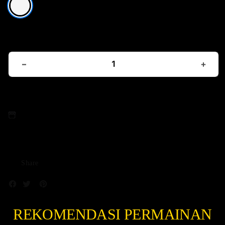
Quantity
Decrease
Increa
quantity
quanti
for
for
Get it fast
iPhone
iPhon
17
17
KOITOTO
Air
Air
Loading store
1TB
1TB
Silver
Silver
Share
REKOMENDASI PERMAINAN