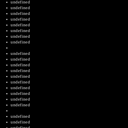
undefined
undefined
undefined
undefined
undefined
undefined
undefined
undefined
undefined
undefined
undefined
undefined
undefined
undefined
undefined
undefined
undefined
undefined
undefined
undefined
undefined