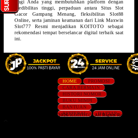
Bagi Anda yang membutuhkan platform dengan
kredibilitas tinggi, perpaduan antara Situs Slot
Gacor Gampang Menang, fleksibilitas Slot88
Online, serta jaminan keamanan dari Link Maxwin
Slot777 Resmi menjadikan KOITOTO sebagai
rekomendasi tempat berselancar digital terbaik saat
ini.
HOME
PROMOSI
CARA BERMAIN
HISTORI NOMOR
BUKU MIMPI
BANTUAN
REFFERAL
DAFTAR
© Copyright 2018 - 2026
KOITOTO
. All Rights Reserved.