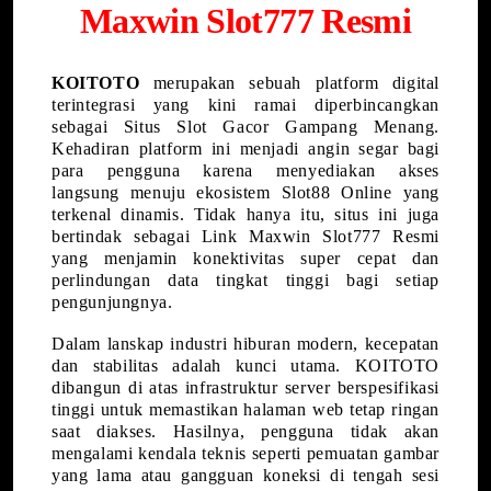
Maxwin Slot777 Resmi
KOITOTO
merupakan sebuah platform digital
terintegrasi yang kini ramai diperbincangkan
sebagai Situs Slot Gacor Gampang Menang.
Kehadiran platform ini menjadi angin segar bagi
para pengguna karena menyediakan akses
langsung menuju ekosistem Slot88 Online yang
terkenal dinamis. Tidak hanya itu, situs ini juga
bertindak sebagai Link Maxwin Slot777 Resmi
yang menjamin konektivitas super cepat dan
perlindungan data tingkat tinggi bagi setiap
pengunjungnya.
Dalam lanskap industri hiburan modern, kecepatan
dan stabilitas adalah kunci utama. KOITOTO
dibangun di atas infrastruktur server berspesifikasi
tinggi untuk memastikan halaman web tetap ringan
saat diakses. Hasilnya, pengguna tidak akan
mengalami kendala teknis seperti pemuatan gambar
yang lama atau gangguan koneksi di tengah sesi