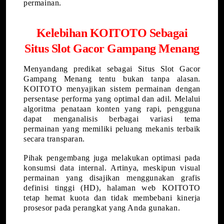
permainan.
Kelebihan KOITOTO Sebagai
Situs Slot Gacor Gampang Menang
Menyandang predikat sebagai Situs Slot Gacor
Gampang Menang tentu bukan tanpa alasan.
KOITOTO menyajikan sistem permainan dengan
persentase performa yang optimal dan adil. Melalui
algoritma penataan konten yang rapi, pengguna
dapat menganalisis berbagai variasi tema
permainan yang memiliki peluang mekanis terbaik
secara transparan.
Pihak pengembang juga melakukan optimasi pada
konsumsi data internal. Artinya, meskipun visual
permainan yang disajikan menggunakan grafis
definisi tinggi (HD), halaman web KOITOTO
tetap hemat kuota dan tidak membebani kinerja
prosesor pada perangkat yang Anda gunakan.