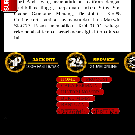
Bagi Anda yang membutuhkan platform dengan
kredibilitas tinggi, perpaduan antara Situs Slot
Gacor Gampang Menang, fleksibilitas Slot88
Online, serta jaminan keamanan dari Link Maxwin
Slot777 Resmi menjadikan KOITOTO sebagai
rekomendasi tempat berselancar digital terbaik saat
ini.
HOME
PROMOSI
CARA BERMAIN
HISTORI NOMOR
BUKU MIMPI
BANTUAN
REFFERAL
DAFTAR
© Copyright 2018 - 2026
KOITOTO
. All Rights Reserved.