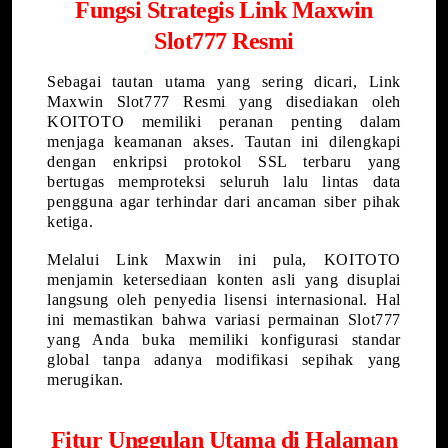
Fungsi Strategis Link Maxwin
Slot777 Resmi
Sebagai tautan utama yang sering dicari, Link
Maxwin Slot777 Resmi yang disediakan oleh
KOITOTO memiliki peranan penting dalam
menjaga keamanan akses. Tautan ini dilengkapi
dengan enkripsi protokol SSL terbaru yang
bertugas memproteksi seluruh lalu lintas data
pengguna agar terhindar dari ancaman siber pihak
ketiga.
Melalui Link Maxwin ini pula, KOITOTO
menjamin ketersediaan konten asli yang disuplai
langsung oleh penyedia lisensi internasional. Hal
ini memastikan bahwa variasi permainan Slot777
yang Anda buka memiliki konfigurasi standar
global tanpa adanya modifikasi sepihak yang
merugikan.
Fitur Unggulan Utama di Halaman