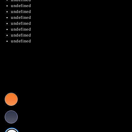
undefined
undefined
undefined
undefined
undefined
undefined
undefined
Rp. 10.000,-
Color
- Silver