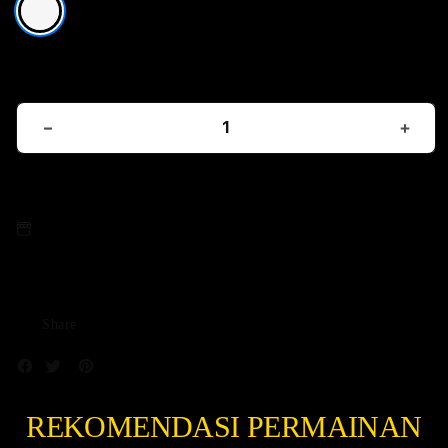
Quantity
Decrease
Increa
quantity
quanti
for
for
Get it fast
iPhone
iPhon
17
17
KOITOTO
Air
Air
Loading store
1TB
1TB
Silver
Silver
Share
REKOMENDASI PERMAINAN