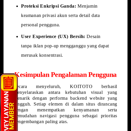
Proteksi Enkripsi Ganda:
Menjamin
keamanan privasi akun serta detail data
personal pengguna.
User Experience (UX) Bersih:
Desain
tanpa iklan pop-up mengganggu yang dapat
merusak konsentrasi.
Kesimpulan Pengalaman Pengguna
Secara menyeluruh, KOITOTO berhasil
menyelaraskan antara kebutuhan visual yang
menarik dengan performa backend website yang
tangguh. Setiap elemen di dalam situs dirancang
dengan menempatkan kenyamanan serta
kemudahan navigasi pengguna sebagai prioritas
pengembangan paling atas.