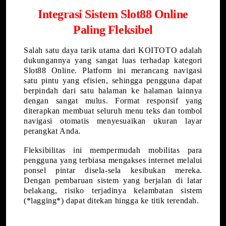
Integrasi Sistem Slot88 Online
Paling Fleksibel
Salah satu daya tarik utama dari KOITOTO adalah
dukungannya yang sangat luas terhadap kategori
Slot88 Online. Platform ini merancang navigasi
satu pintu yang efisien, sehingga pengguna dapat
berpindah dari satu halaman ke halaman lainnya
dengan sangat mulus. Format responsif yang
diterapkan membuat seluruh menu teks dan tombol
navigasi otomatis menyesuaikan ukuran layar
perangkat Anda.
Fleksibilitas ini mempermudah mobilitas para
pengguna yang terbiasa mengakses internet melalui
ponsel pintar disela-sela kesibukan mereka.
Dengan pembaruan sistem yang berjalan di latar
belakang, risiko terjadinya kelambatan sistem
(*lagging*) dapat ditekan hingga ke titik terendah.