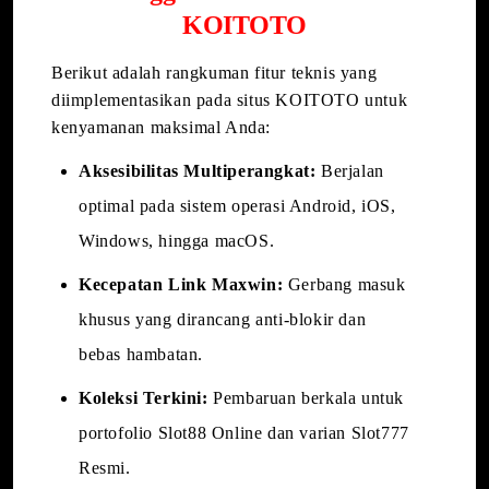
KOITOTO
Berikut adalah rangkuman fitur teknis yang
diimplementasikan pada situs KOITOTO untuk
kenyamanan maksimal Anda:
Aksesibilitas Multiperangkat:
Berjalan
optimal pada sistem operasi Android, iOS,
Windows, hingga macOS.
Kecepatan Link Maxwin:
Gerbang masuk
khusus yang dirancang anti-blokir dan
bebas hambatan.
Koleksi Terkini:
Pembaruan berkala untuk
portofolio Slot88 Online dan varian Slot777
Resmi.