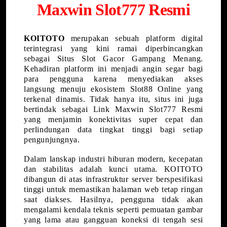
Maxwin Slot777 Resmi
KOITOTO
merupakan sebuah platform digital
terintegrasi yang kini ramai diperbincangkan
sebagai Situs Slot Gacor Gampang Menang.
Kehadiran platform ini menjadi angin segar bagi
para pengguna karena menyediakan akses
langsung menuju ekosistem Slot88 Online yang
terkenal dinamis. Tidak hanya itu, situs ini juga
bertindak sebagai Link Maxwin Slot777 Resmi
yang menjamin konektivitas super cepat dan
perlindungan data tingkat tinggi bagi setiap
pengunjungnya.
Dalam lanskap industri hiburan modern, kecepatan
dan stabilitas adalah kunci utama. KOITOTO
dibangun di atas infrastruktur server berspesifikasi
tinggi untuk memastikan halaman web tetap ringan
saat diakses. Hasilnya, pengguna tidak akan
mengalami kendala teknis seperti pemuatan gambar
yang lama atau gangguan koneksi di tengah sesi