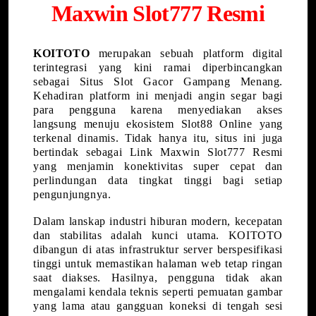
Maxwin Slot777 Resmi
KOITOTO
merupakan sebuah platform digital
terintegrasi yang kini ramai diperbincangkan
sebagai Situs Slot Gacor Gampang Menang.
Kehadiran platform ini menjadi angin segar bagi
para pengguna karena menyediakan akses
langsung menuju ekosistem Slot88 Online yang
terkenal dinamis. Tidak hanya itu, situs ini juga
bertindak sebagai Link Maxwin Slot777 Resmi
yang menjamin konektivitas super cepat dan
perlindungan data tingkat tinggi bagi setiap
pengunjungnya.
Dalam lanskap industri hiburan modern, kecepatan
dan stabilitas adalah kunci utama. KOITOTO
dibangun di atas infrastruktur server berspesifikasi
tinggi untuk memastikan halaman web tetap ringan
saat diakses. Hasilnya, pengguna tidak akan
mengalami kendala teknis seperti pemuatan gambar
yang lama atau gangguan koneksi di tengah sesi