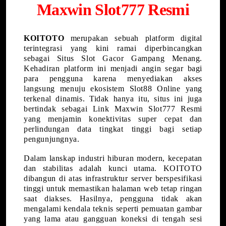
Maxwin Slot777 Resmi
KOITOTO
merupakan sebuah platform digital
terintegrasi yang kini ramai diperbincangkan
sebagai Situs Slot Gacor Gampang Menang.
Kehadiran platform ini menjadi angin segar bagi
para pengguna karena menyediakan akses
langsung menuju ekosistem Slot88 Online yang
terkenal dinamis. Tidak hanya itu, situs ini juga
bertindak sebagai Link Maxwin Slot777 Resmi
yang menjamin konektivitas super cepat dan
perlindungan data tingkat tinggi bagi setiap
pengunjungnya.
Dalam lanskap industri hiburan modern, kecepatan
dan stabilitas adalah kunci utama. KOITOTO
dibangun di atas infrastruktur server berspesifikasi
tinggi untuk memastikan halaman web tetap ringan
saat diakses. Hasilnya, pengguna tidak akan
mengalami kendala teknis seperti pemuatan gambar
yang lama atau gangguan koneksi di tengah sesi