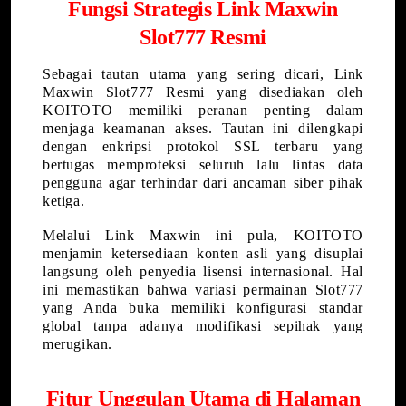
Fungsi Strategis Link Maxwin
Slot777 Resmi
Sebagai tautan utama yang sering dicari, Link
Maxwin Slot777 Resmi yang disediakan oleh
KOITOTO memiliki peranan penting dalam
menjaga keamanan akses. Tautan ini dilengkapi
dengan enkripsi protokol SSL terbaru yang
bertugas memproteksi seluruh lalu lintas data
pengguna agar terhindar dari ancaman siber pihak
ketiga.
Melalui Link Maxwin ini pula, KOITOTO
menjamin ketersediaan konten asli yang disuplai
langsung oleh penyedia lisensi internasional. Hal
ini memastikan bahwa variasi permainan Slot777
yang Anda buka memiliki konfigurasi standar
global tanpa adanya modifikasi sepihak yang
merugikan.
Fitur Unggulan Utama di Halaman