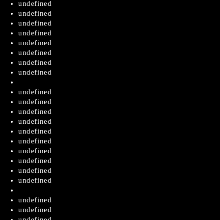
undefined
undefined
undefined
undefined
undefined
undefined
undefined
undefined
undefined
undefined
undefined
undefined
undefined
undefined
undefined
undefined
undefined
undefined
undefined
undefined
undefined