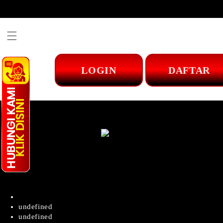
Skip to
content
LOGIN
DAFTAR
NEW
KOITOTO 🚩 Situs Slot Gacor Gampang
Menang Slot88 Online Link Maxwin
Slot777 Resmi
unde
Previous
Next
undefined
undefined