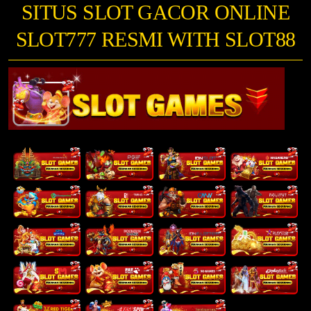
SITUS SLOT GACOR ONLINE
SLOT777 RESMI WITH SLOT88