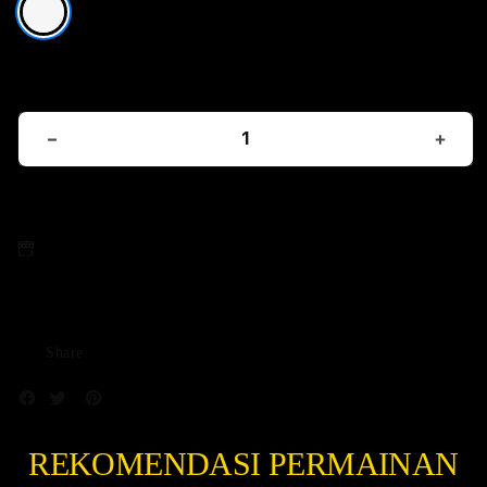
Quantity
Decrease
Increa
quantity
quanti
for
for
Get it fast
iPhone
iPhon
17
17
KOITOTO
Air
Air
Loading store
1TB
1TB
Silver
Silver
Share
REKOMENDASI PERMAINAN