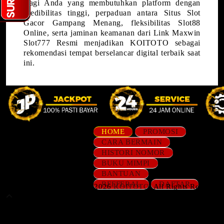
Bagi Anda yang membutuhkan platform dengan
kredibilitas tinggi, perpaduan antara Situs Slot
Gacor Gampang Menang, fleksibilitas Slot88
Online, serta jaminan keamanan dari Link Maxwin
Slot777 Resmi menjadikan KOITOTO sebagai
rekomendasi tempat berselancar digital terbaik saat
ini.
HOME
PROMOSI
CARA BERMAIN
HISTORI NOMOR
BUKU MIMPI
BANTUAN
REFFERAL
DAFTAR
© Copyright 2018 - 2026
KOITOTO
. All Rights Reserved.