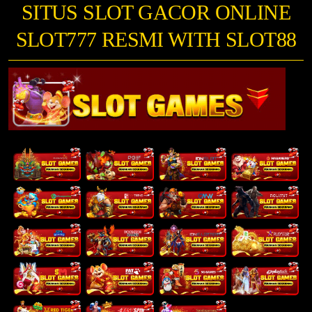
SITUS SLOT GACOR ONLINE
SLOT777 RESMI WITH SLOT88