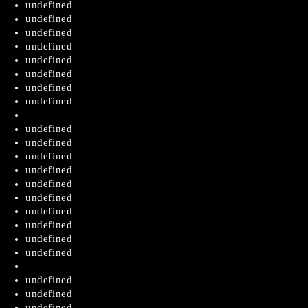
undefined
undefined
undefined
undefined
undefined
undefined
undefined
undefined
undefined
undefined
undefined
undefined
undefined
undefined
undefined
undefined
undefined
undefined
undefined
undefined
undefined