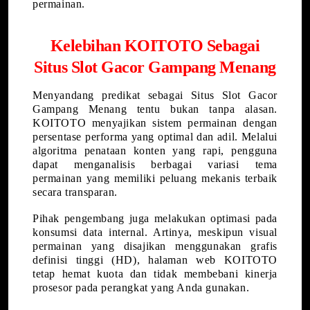
permainan.
Kelebihan KOITOTO Sebagai
Situs Slot Gacor Gampang Menang
Menyandang predikat sebagai Situs Slot Gacor
Gampang Menang tentu bukan tanpa alasan.
KOITOTO menyajikan sistem permainan dengan
persentase performa yang optimal dan adil. Melalui
algoritma penataan konten yang rapi, pengguna
dapat menganalisis berbagai variasi tema
permainan yang memiliki peluang mekanis terbaik
secara transparan.
Pihak pengembang juga melakukan optimasi pada
konsumsi data internal. Artinya, meskipun visual
permainan yang disajikan menggunakan grafis
definisi tinggi (HD), halaman web KOITOTO
tetap hemat kuota dan tidak membebani kinerja
prosesor pada perangkat yang Anda gunakan.