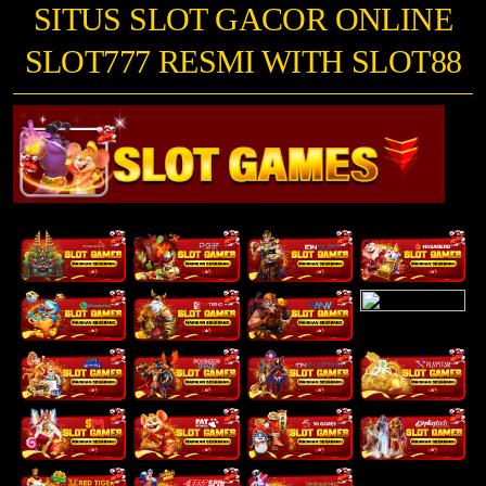
SITUS SLOT GACOR ONLINE
SLOT777 RESMI WITH SLOT88