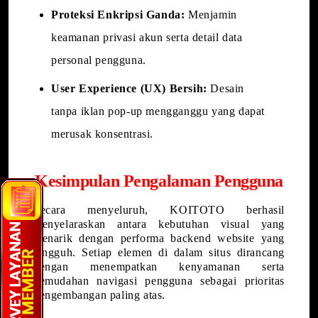
Proteksi Enkripsi Ganda:
Menjamin
keamanan privasi akun serta detail data
personal pengguna.
User Experience (UX) Bersih:
Desain
tanpa iklan pop-up mengganggu yang dapat
merusak konsentrasi.
Kesimpulan Pengalaman Pengguna
Secara menyeluruh, KOITOTO berhasil
menyelaraskan antara kebutuhan visual yang
menarik dengan performa backend website yang
tangguh. Setiap elemen di dalam situs dirancang
dengan menempatkan kenyamanan serta
kemudahan navigasi pengguna sebagai prioritas
pengembangan paling atas.