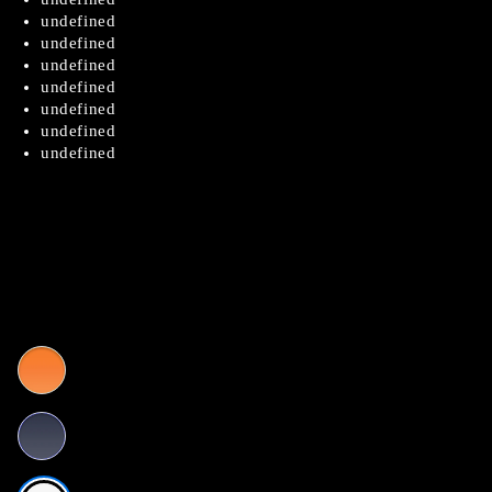
undefined
undefined
undefined
undefined
undefined
undefined
undefined
Rp. 10.000,-
Color
- Silver