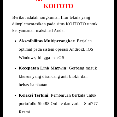
KOITOTO
Berikut adalah rangkuman fitur teknis yang
diimplementasikan pada situs KOITOTO untuk
kenyamanan maksimal Anda:
Aksesibilitas Multiperangkat:
Berjalan
optimal pada sistem operasi Android, iOS,
Windows, hingga macOS.
Kecepatan Link Maxwin:
Gerbang masuk
khusus yang dirancang anti-blokir dan
bebas hambatan.
Koleksi Terkini:
Pembaruan berkala untuk
portofolio Slot88 Online dan varian Slot777
Resmi.