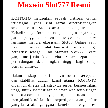
Maxwin Slot777 Resmi
KOITOTO
merupakan sebuah platform digital
terintegrasi yang kini ramai diperbincangkan
sebagai Situs Slot Gacor Gampang Menang.
Kehadiran platform ini menjadi angin segar bagi
para pengguna karena menyediakan akses
langsung menuju ekosistem Slot88 Online yang
terkenal dinamis. Tidak hanya itu, situs ini juga
bertindak sebagai Link Maxwin Slot777 Resmi
yang menjamin konektivitas super cepat dan
perlindungan data tingkat tinggi bagi setiap
pengunjungnya.
Dalam lanskap industri hiburan modern, kecepatan
dan stabilitas adalah kunci utama. KOITOTO
dibangun di atas infrastruktur server berspesifikasi
tinggi untuk memastikan halaman web tetap ringan
saat diakses. Hasilnya, pengguna tidak akan
mengalami kendala teknis seperti pemuatan gambar
yang lama atau gangguan koneksi di tengah sesi