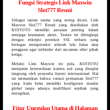
Fungsi Strategis Link Maxwin
Slot777 Resmi
Sebagai tautan utama yang sering dicari, Link
Maxwin Slot777 Resmi yang disediakan oleh
KOITOTO memiliki peranan penting dalam
menjaga keamanan akses. Tautan ini dilengkapi
dengan enkripsi protokol SSL terbaru yang
bertugas memproteksi seluruh lalu lintas data
pengguna agar terhindar dari ancaman siber pihak
ketiga.
Melalui Link Maxwin ini pula, KOITOTO
menjamin ketersediaan konten asli yang disuplai
langsung oleh penyedia lisensi internasional. Hal
ini memastikan bahwa variasi permainan Slot777
yang Anda buka memiliki konfigurasi standar
global tanpa adanya modifikasi sepihak yang
merugikan.
Fitur Unggulan Utama di Halaman