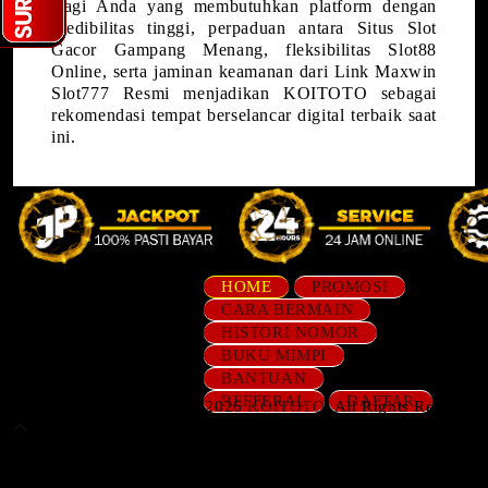
Bagi Anda yang membutuhkan platform dengan
kredibilitas tinggi, perpaduan antara Situs Slot
Gacor Gampang Menang, fleksibilitas Slot88
Online, serta jaminan keamanan dari Link Maxwin
Slot777 Resmi menjadikan KOITOTO sebagai
rekomendasi tempat berselancar digital terbaik saat
ini.
HOME
PROMOSI
CARA BERMAIN
HISTORI NOMOR
BUKU MIMPI
BANTUAN
REFFERAL
DAFTAR
© Copyright 2018 - 2026
KOITOTO
. All Rights Reserved.