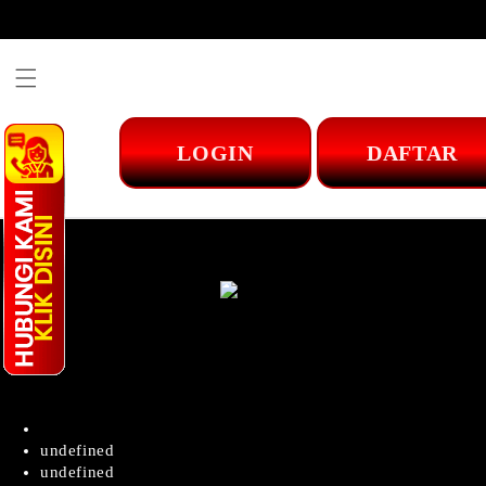
Skip to
content
LOGIN
DAFTAR
NEW
KOITOTO 🚩 Situs Slot Gacor Gampang
Menang Slot88 Online Link Maxwin
Slot777 Resmi
unde
Previous
Next
undefined
undefined