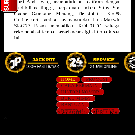
Bagi Anda yang membutuhkan platform dengan
kredibilitas tinggi, perpaduan antara Situs Slot
Gacor Gampang Menang, fleksibilitas Slot88
Online, serta jaminan keamanan dari Link Maxwin
Slot777 Resmi menjadikan KOITOTO sebagai
rekomendasi tempat berselancar digital terbaik saat
ini.
HOME
PROMOSI
CARA BERMAIN
HISTORI NOMOR
BUKU MIMPI
BANTUAN
REFFERAL
DAFTAR
© Copyright 2018 - 2026
KOITOTO
. All Rights Reserved.