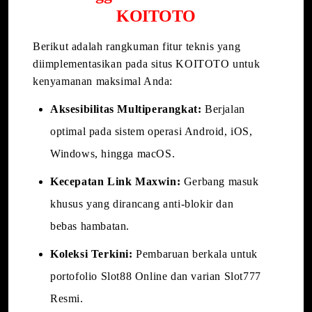
KOITOTO
Berikut adalah rangkuman fitur teknis yang
diimplementasikan pada situs KOITOTO untuk
kenyamanan maksimal Anda:
Aksesibilitas Multiperangkat:
Berjalan
optimal pada sistem operasi Android, iOS,
Windows, hingga macOS.
Kecepatan Link Maxwin:
Gerbang masuk
khusus yang dirancang anti-blokir dan
bebas hambatan.
Koleksi Terkini:
Pembaruan berkala untuk
portofolio Slot88 Online dan varian Slot777
Resmi.