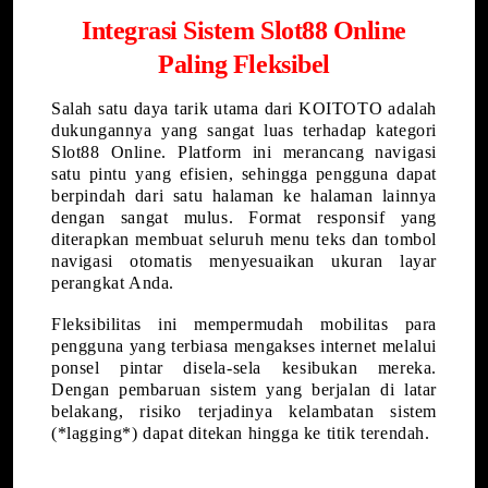
Integrasi Sistem Slot88 Online
Paling Fleksibel
Salah satu daya tarik utama dari KOITOTO adalah
dukungannya yang sangat luas terhadap kategori
Slot88 Online. Platform ini merancang navigasi
satu pintu yang efisien, sehingga pengguna dapat
berpindah dari satu halaman ke halaman lainnya
dengan sangat mulus. Format responsif yang
diterapkan membuat seluruh menu teks dan tombol
navigasi otomatis menyesuaikan ukuran layar
perangkat Anda.
Fleksibilitas ini mempermudah mobilitas para
pengguna yang terbiasa mengakses internet melalui
ponsel pintar disela-sela kesibukan mereka.
Dengan pembaruan sistem yang berjalan di latar
belakang, risiko terjadinya kelambatan sistem
(*lagging*) dapat ditekan hingga ke titik terendah.