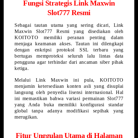
Fungsi Strategis Link Maxwin
Slot777 Resmi
Sebagai tautan utama yang sering dicari, Link
Maxwin Slot777 Resmi yang disediakan oleh
KOITOTO memiliki peranan penting dalam
menjaga keamanan akses. Tautan ini dilengkapi
dengan enkripsi protokol SSL terbaru yang
bertugas memproteksi seluruh lalu lintas data
pengguna agar terhindar dari ancaman siber pihak
ketiga.
Melalui Link Maxwin ini pula, KOITOTO
menjamin ketersediaan konten asli yang disuplai
langsung oleh penyedia lisensi internasional. Hal
ini memastikan bahwa variasi permainan Slot777
yang Anda buka memiliki konfigurasi standar
global tanpa adanya modifikasi sepihak yang
merugikan.
Fitur Unggulan Utama di Halaman