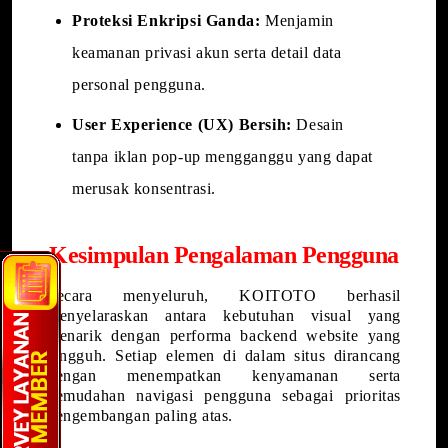
Proteksi Enkripsi Ganda:
Menjamin
keamanan privasi akun serta detail data
personal pengguna.
User Experience (UX) Bersih:
Desain
tanpa iklan pop-up mengganggu yang dapat
merusak konsentrasi.
Kesimpulan Pengalaman Pengguna
Secara menyeluruh, KOITOTO berhasil
menyelaraskan antara kebutuhan visual yang
menarik dengan performa backend website yang
tangguh. Setiap elemen di dalam situs dirancang
dengan menempatkan kenyamanan serta
kemudahan navigasi pengguna sebagai prioritas
pengembangan paling atas.