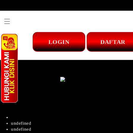
Skip to
content
LOGIN
DAFTAR
NEW
KOITOTO 🚩 Situs Slot Gacor Gampang
Menang Slot88 Online Link Maxwin
Slot777 Resmi
unde
Previous
Next
undefined
undefined