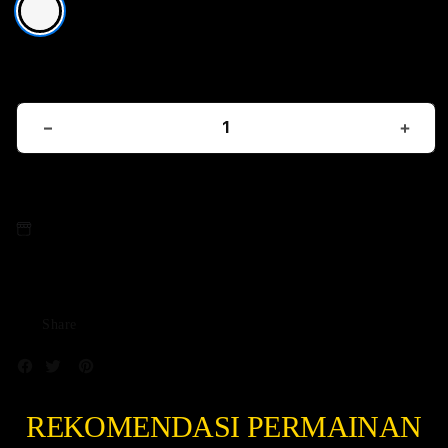
Quantity
Decrease
Increa
quantity
quanti
for
for
Get it fast
iPhone
iPhon
17
17
KOITOTO
Air
Air
Loading store
1TB
1TB
Silver
Silver
Share
REKOMENDASI PERMAINAN