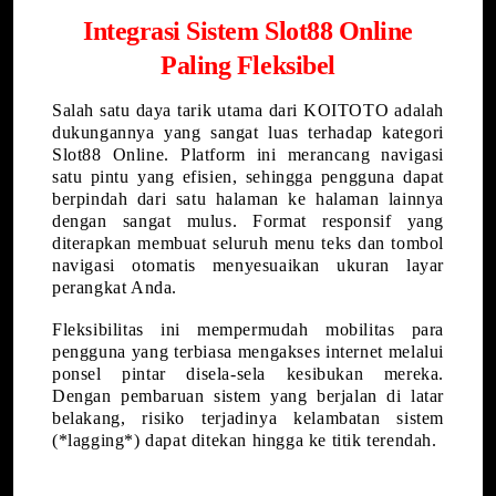
Integrasi Sistem Slot88 Online
Paling Fleksibel
Salah satu daya tarik utama dari KOITOTO adalah
dukungannya yang sangat luas terhadap kategori
Slot88 Online. Platform ini merancang navigasi
satu pintu yang efisien, sehingga pengguna dapat
berpindah dari satu halaman ke halaman lainnya
dengan sangat mulus. Format responsif yang
diterapkan membuat seluruh menu teks dan tombol
navigasi otomatis menyesuaikan ukuran layar
perangkat Anda.
Fleksibilitas ini mempermudah mobilitas para
pengguna yang terbiasa mengakses internet melalui
ponsel pintar disela-sela kesibukan mereka.
Dengan pembaruan sistem yang berjalan di latar
belakang, risiko terjadinya kelambatan sistem
(*lagging*) dapat ditekan hingga ke titik terendah.