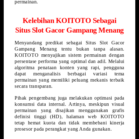
permainan.
Kelebihan KOITOTO Sebagai
Situs Slot Gacor Gampang Menang
Menyandang predikat sebagai Situs Slot Gacor
Gampang Menang tentu bukan tanpa alasan.
KOITOTO menyajikan sistem permainan dengan
persentase performa yang optimal dan adil. Melalui
algoritma penataan konten yang rapi, pengguna
dapat menganalisis berbagai variasi tema
permainan yang memiliki peluang mekanis terbaik
secara transparan.
Pihak pengembang juga melakukan optimasi pada
konsumsi data internal. Artinya, meskipun visual
permainan yang disajikan menggunakan grafis
definisi tinggi (HD), halaman web KOITOTO
tetap hemat kuota dan tidak membebani kinerja
prosesor pada perangkat yang Anda gunakan.