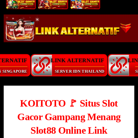
TERNATIF
LINK ALTERNATIF
LI
N SINGAPORE
SERVER IDN THAILAND
S
KOITOTO 🚩 Situs Slot
Gacor Gampang Menang
Slot88 Online Link