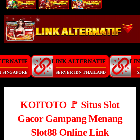
TERNATIF
LINK ALTERNATIF
LI
N SINGAPORE
SERVER IDN THAILAND
S
KOITOTO 🚩 Situs Slot
Gacor Gampang Menang
Slot88 Online Link