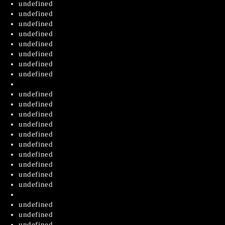
undefined
undefined
undefined
undefined
undefined
undefined
undefined
undefined
undefined
undefined
undefined
undefined
undefined
undefined
undefined
undefined
undefined
undefined
undefined
undefined
undefined