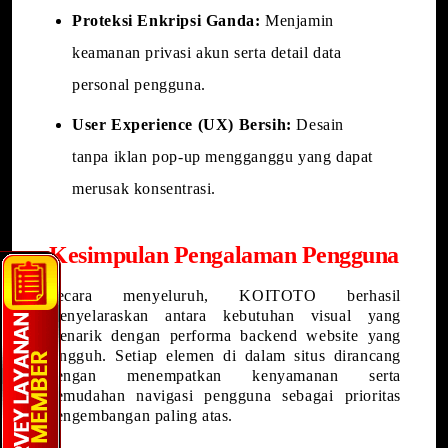
Proteksi Enkripsi Ganda:
Menjamin
keamanan privasi akun serta detail data
personal pengguna.
User Experience (UX) Bersih:
Desain
tanpa iklan pop-up mengganggu yang dapat
merusak konsentrasi.
Kesimpulan Pengalaman Pengguna
Secara menyeluruh, KOITOTO berhasil
menyelaraskan antara kebutuhan visual yang
menarik dengan performa backend website yang
tangguh. Setiap elemen di dalam situs dirancang
dengan menempatkan kenyamanan serta
kemudahan navigasi pengguna sebagai prioritas
pengembangan paling atas.