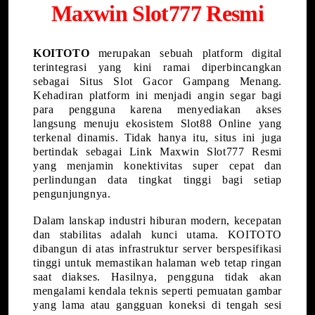
Maxwin Slot777 Resmi
KOITOTO
merupakan sebuah platform digital
terintegrasi yang kini ramai diperbincangkan
sebagai Situs Slot Gacor Gampang Menang.
Kehadiran platform ini menjadi angin segar bagi
para pengguna karena menyediakan akses
langsung menuju ekosistem Slot88 Online yang
terkenal dinamis. Tidak hanya itu, situs ini juga
bertindak sebagai Link Maxwin Slot777 Resmi
yang menjamin konektivitas super cepat dan
perlindungan data tingkat tinggi bagi setiap
pengunjungnya.
Dalam lanskap industri hiburan modern, kecepatan
dan stabilitas adalah kunci utama. KOITOTO
dibangun di atas infrastruktur server berspesifikasi
tinggi untuk memastikan halaman web tetap ringan
saat diakses. Hasilnya, pengguna tidak akan
mengalami kendala teknis seperti pemuatan gambar
yang lama atau gangguan koneksi di tengah sesi