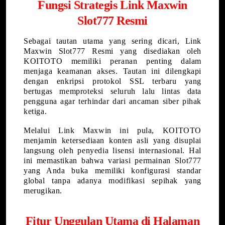
Fungsi Strategis Link Maxwin
Slot777 Resmi
Sebagai tautan utama yang sering dicari, Link
Maxwin Slot777 Resmi yang disediakan oleh
KOITOTO memiliki peranan penting dalam
menjaga keamanan akses. Tautan ini dilengkapi
dengan enkripsi protokol SSL terbaru yang
bertugas memproteksi seluruh lalu lintas data
pengguna agar terhindar dari ancaman siber pihak
ketiga.
Melalui Link Maxwin ini pula, KOITOTO
menjamin ketersediaan konten asli yang disuplai
langsung oleh penyedia lisensi internasional. Hal
ini memastikan bahwa variasi permainan Slot777
yang Anda buka memiliki konfigurasi standar
global tanpa adanya modifikasi sepihak yang
merugikan.
Fitur Unggulan Utama di Halaman