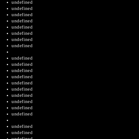
undefined
undefined
undefined
undefined
undefined
undefined
undefined
undefined
undefined
undefined
undefined
undefined
undefined
undefined
undefined
undefined
undefined
undefined
undefined
undefined
undefined