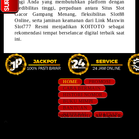
Bagi Anda yang membutuhkan platform dengan
kredibilitas tinggi, perpaduan antara Situs Slot
Gacor Gampang Menang, fleksibilitas Slot88
Online, serta jaminan keamanan dari Link Maxwin
Slot777 Resmi menjadikan KOITOTO sebagai
rekomendasi tempat berselancar digital terbaik saat
ini.
HOME
PROMOSI
CARA BERMAIN
HISTORI NOMOR
BUKU MIMPI
BANTUAN
REFFERAL
DAFTAR
© Copyright 2018 - 2026
KOITOTO
. All Rights Reserved.