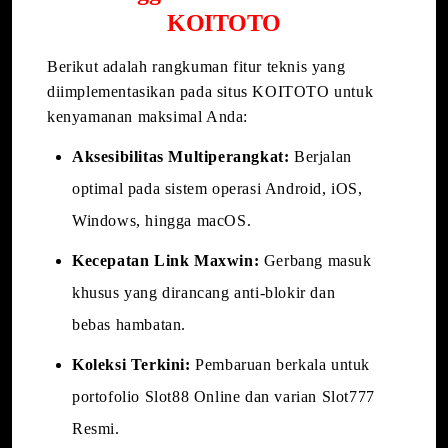
KOITOTO
Berikut adalah rangkuman fitur teknis yang
diimplementasikan pada situs KOITOTO untuk
kenyamanan maksimal Anda:
Aksesibilitas Multiperangkat:
Berjalan
optimal pada sistem operasi Android, iOS,
Windows, hingga macOS.
Kecepatan Link Maxwin:
Gerbang masuk
khusus yang dirancang anti-blokir dan
bebas hambatan.
Koleksi Terkini:
Pembaruan berkala untuk
portofolio Slot88 Online dan varian Slot777
Resmi.