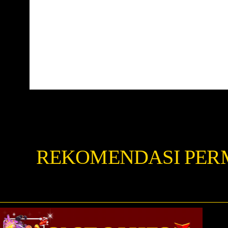
Open
media
1
in
modal
REKOMENDASI PERM