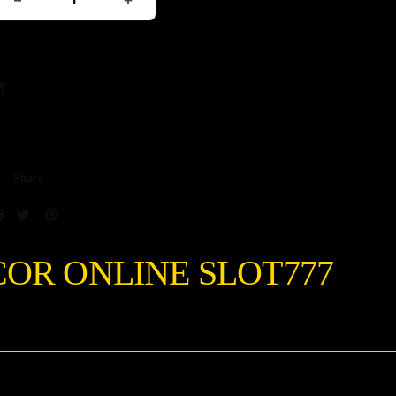
Decrease
Increase
quantity
quantity
for
for
t it fast
iPhone
iPhone
17
17
KOITOTO
Air
Air
Loading store
1TB
1TB
Silver
Silver
Share
OR ONLINE SLOT777