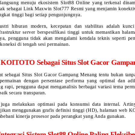
langsung menuju ekosistem Slot88 Online yang terkenal dinami
indak sebagai Link Maxwin Slot777 Resmi yang menjamin konektiv
ngkat tinggi bagi setiap pengunjungnya.
ustri hiburan modern, kecepatan dan stabilitas adalah ku
frastruktur server berspesifikasi tinggi untuk memastikan hala
lnya, pengguna tidak akan mengalami kendala teknis seperti p
koneksi di tengah sesi permainan.
 KOITOTO Sebagai Situs Slot Gacor Gamp
at sebagai Situs Slot Gacor Gampang Menang tentu bukan tan
permainan dengan persentase performa yang optimal dan adil
g rapi, pengguna dapat menganalisis berbagai variasi tema per
aik secara transparan.
uga melakukan optimasi pada konsumsi data internal. Artin
ajikan menggunakan grafis definisi tinggi (HD), halaman web 
bebani kinerja prosesor pada perangkat yang Anda gunakan.
Integrasi Sistem Slot88 Online Paling Fleksibe