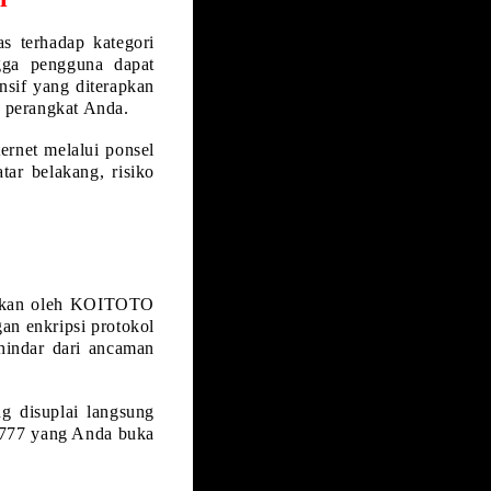
s terhadap kategori
ngga pengguna dapat
nsif yang diterapkan
 perangkat Anda.
ernet melalui ponsel
tar belakang, risiko
diakan oleh KOITOTO
an enkripsi protokol
rhindar dari ancaman
g disuplai langsung
ot777 yang Anda buka
.