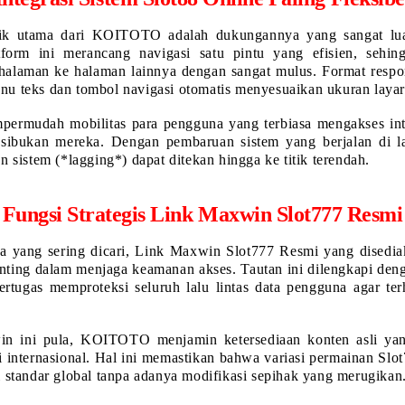
rik utama dari KOITOTO adalah dukungannya yang sangat lua
tform ini merancang navigasi satu pintu yang efisien, sehi
 halaman ke halaman lainnya dengan sangat mulus. Format respo
u teks dan tombol navigasi otomatis menyesuaikan ukuran layar
empermudah mobilitas para pengguna yang terbiasa mengakses int
kesibukan mereka. Dengan pembaruan sistem yang berjalan di la
n sistem (*lagging*) dapat ditekan hingga ke titik terendah.
Fungsi Strategis Link Maxwin Slot777 Resmi
ma yang sering dicari, Link Maxwin Slot777 Resmi yang dise
nting dalam menjaga keamanan akses. Tautan ini dilengkapi deng
rtugas memproteksi seluruh lalu lintas data pengguna agar te
n ini pula, KOITOTO menjamin ketersediaan konten asli yan
si internasional. Hal ini memastikan bahwa variasi permainan Sl
i standar global tanpa adanya modifikasi sepihak yang merugikan