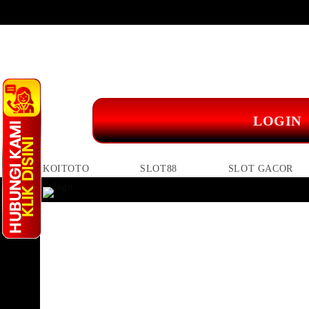
Skip to
content
LOGIN
KOITOTO
SLOT88
SLOT GACOR
Skip to
product
information