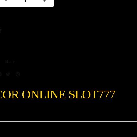
Decrease
Increase
quantity
quantity
for
for
t it fast
iPhone
iPhone
17
17
KOITOTO
Air
Air
Loading store
1TB
1TB
Silver
Silver
Share
OR ONLINE SLOT777