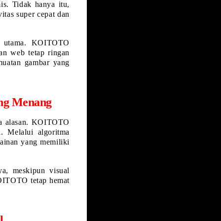
s. Tidak hanya itu,
itas super cepat dan
nci utama. KOITOTO
man web tetap ringan
emuatan gambar yang
ang Menang
pa alasan. KOITOTO
. Melalui algoritma
mainan yang memiliki
ya, meskipun visual
KOITOTO tetap hemat
l