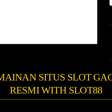
Ge
AINAN SITUS SLOT GAC
RESMI WITH SLOT88