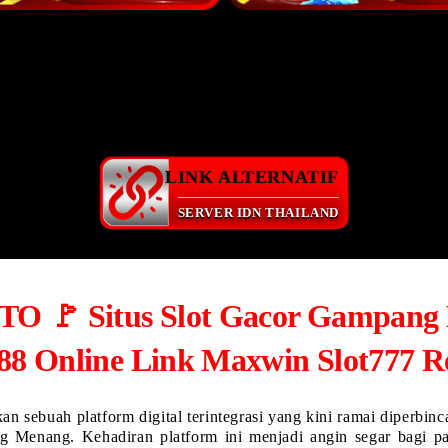
LINK ALTERNATIF
SERVER IDN THAILAND
O 🚩 Situs Slot Gacor Gampang
t88 Online Link Maxwin Slot777 R
n sebuah platform digital terintegrasi yang kini ramai diperbinc
 Menang. Kehadiran platform ini menjadi angin segar bagi p