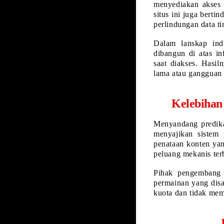
menyediakan akses 
situs ini juga bert
perlindungan data ti
Dalam lanskap ind
dibangun di atas in
saat diakses. Hasi
lama atau gangguan 
Kelebihan
Menyandang predik
menyajikan sistem 
penataan konten yan
peluang mekanis terb
Pihak pengembang j
permainan yang dis
kuota dan tidak mem