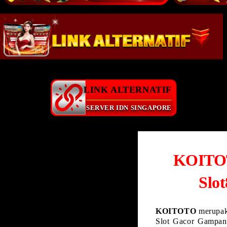
LINK ALTERNATIF
SERVER IDN SINGAPORE
KOITOT
Slo
KOITOTO
merupaka
Slot Gacor Gampang