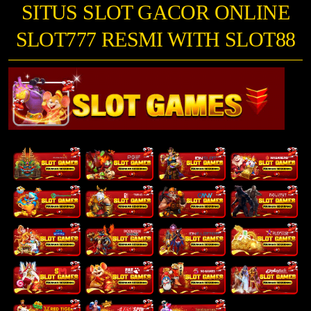
SITUS SLOT GACOR ONLINE
SLOT777 RESMI WITH SLOT88