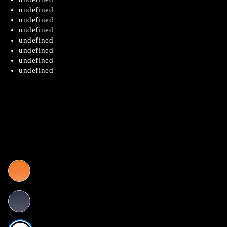
undefined
undefined
undefined
undefined
undefined
undefined
undefined
Rp. 10.000,-
Color
- Silver