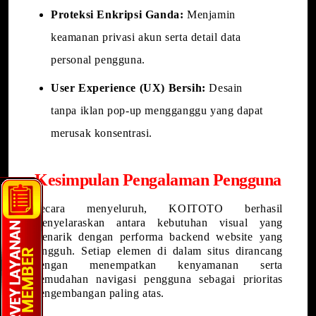
Proteksi Enkripsi Ganda:
Menjamin
keamanan privasi akun serta detail data
personal pengguna.
User Experience (UX) Bersih:
Desain
tanpa iklan pop-up mengganggu yang dapat
merusak konsentrasi.
Kesimpulan Pengalaman Pengguna
Secara menyeluruh, KOITOTO berhasil
menyelaraskan antara kebutuhan visual yang
menarik dengan performa backend website yang
tangguh. Setiap elemen di dalam situs dirancang
dengan menempatkan kenyamanan serta
kemudahan navigasi pengguna sebagai prioritas
pengembangan paling atas.