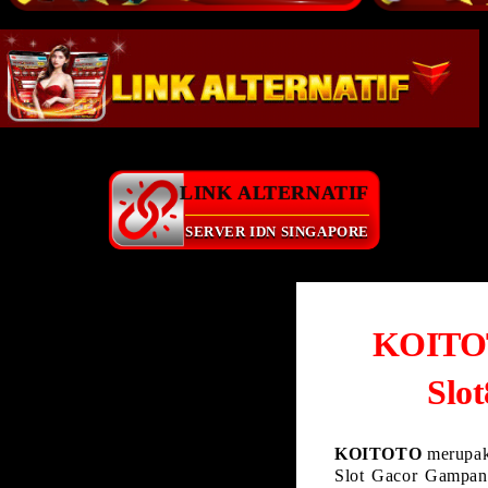
LINK ALTERNATIF
SERVER IDN SINGAPORE
KOITOT
Slo
KOITOTO
merupaka
Slot Gacor Gampang