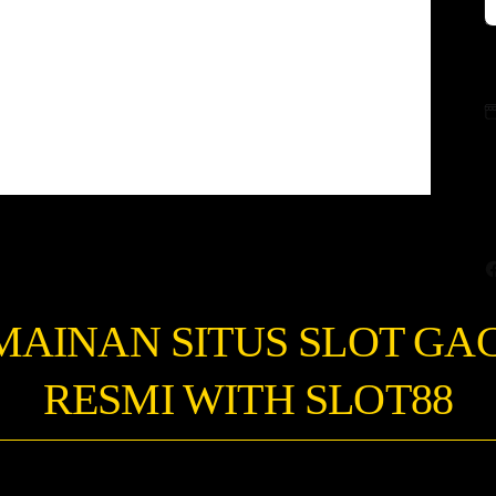
Ge
AINAN SITUS SLOT GAC
RESMI WITH SLOT88