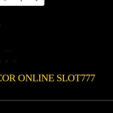
Decrease
Increase
quantity
quantity
for
for
t it fast
iPhone
iPhone
17
17
KOITOTO
Air
Air
Loading store
1TB
1TB
Silver
Silver
Share
OR ONLINE SLOT777