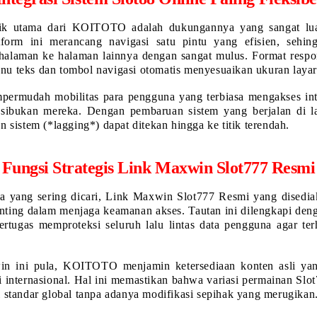
rik utama dari KOITOTO adalah dukungannya yang sangat lua
tform ini merancang navigasi satu pintu yang efisien, sehi
 halaman ke halaman lainnya dengan sangat mulus. Format respo
u teks dan tombol navigasi otomatis menyesuaikan ukuran layar
empermudah mobilitas para pengguna yang terbiasa mengakses int
kesibukan mereka. Dengan pembaruan sistem yang berjalan di la
n sistem (*lagging*) dapat ditekan hingga ke titik terendah.
Fungsi Strategis Link Maxwin Slot777 Resmi
ma yang sering dicari, Link Maxwin Slot777 Resmi yang dise
nting dalam menjaga keamanan akses. Tautan ini dilengkapi deng
rtugas memproteksi seluruh lalu lintas data pengguna agar te
n ini pula, KOITOTO menjamin ketersediaan konten asli yan
si internasional. Hal ini memastikan bahwa variasi permainan Sl
i standar global tanpa adanya modifikasi sepihak yang merugikan