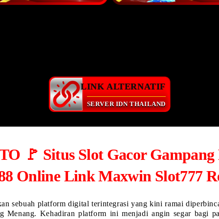
LINK ALTERNATIF
SERVER IDN THAILAND
O 🚩 Situs Slot Gacor Gampang
t88 Online Link Maxwin Slot777 R
n sebuah platform digital terintegrasi yang kini ramai diperbinc
 Menang. Kehadiran platform ini menjadi angin segar bagi p