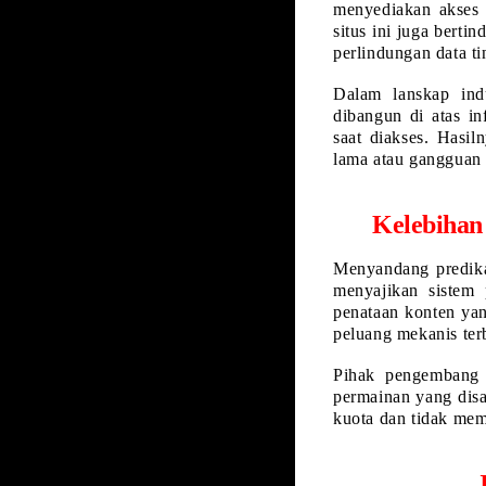
menyediakan akses 
situs ini juga bert
perlindungan data ti
Dalam lanskap ind
dibangun di atas in
saat diakses. Hasi
lama atau gangguan 
Kelebihan
Menyandang predik
menyajikan sistem 
penataan konten yan
peluang mekanis terb
Pihak pengembang j
permainan yang dis
kuota dan tidak mem