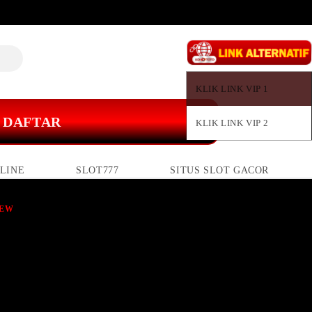
Log in
KLIK LINK VIP 1
KLIK LINK VIP 1
DAFTAR
KLIK LINK VIP 2
KLIK LINK VIP 2
LINE
SLOT777
SITUS SLOT GACOR
EW
KOITOTO 🚩 Situs Slot
Gacor Gampang Menang
Slot88 Online Link