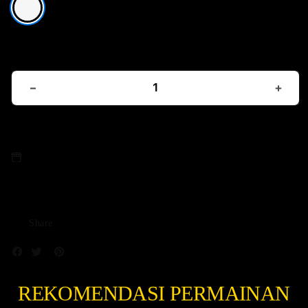
Quantity
Decrease
Increa
quantity
quanti
for
for
Get it fast
iPhone
iPhon
17
17
KOITOTO
Air
Air
Loading store
1TB
1TB
Silver
Silver
Share
REKOMENDASI PERMAINAN