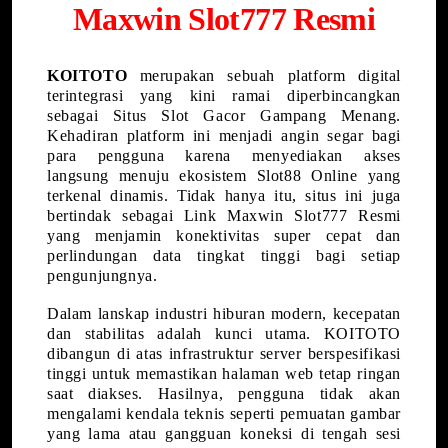
Maxwin Slot777 Resmi
KOITOTO
merupakan sebuah platform digital
terintegrasi yang kini ramai diperbincangkan
sebagai Situs Slot Gacor Gampang Menang.
Kehadiran platform ini menjadi angin segar bagi
para pengguna karena menyediakan akses
langsung menuju ekosistem Slot88 Online yang
terkenal dinamis. Tidak hanya itu, situs ini juga
bertindak sebagai Link Maxwin Slot777 Resmi
yang menjamin konektivitas super cepat dan
perlindungan data tingkat tinggi bagi setiap
pengunjungnya.
Dalam lanskap industri hiburan modern, kecepatan
dan stabilitas adalah kunci utama. KOITOTO
dibangun di atas infrastruktur server berspesifikasi
tinggi untuk memastikan halaman web tetap ringan
saat diakses. Hasilnya, pengguna tidak akan
mengalami kendala teknis seperti pemuatan gambar
yang lama atau gangguan koneksi di tengah sesi