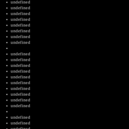
undefined
undefined
undefined
undefined
undefined
undefined
undefined
undefined
undefined
undefined
undefined
undefined
undefined
undefined
undefined
undefined
undefined
undefined
undefined
undefined
undefined