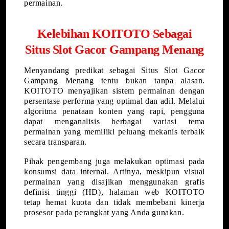
permainan.
Kelebihan KOITOTO Sebagai
Situs Slot Gacor Gampang Menang
Menyandang predikat sebagai Situs Slot Gacor
Gampang Menang tentu bukan tanpa alasan.
KOITOTO menyajikan sistem permainan dengan
persentase performa yang optimal dan adil. Melalui
algoritma penataan konten yang rapi, pengguna
dapat menganalisis berbagai variasi tema
permainan yang memiliki peluang mekanis terbaik
secara transparan.
Pihak pengembang juga melakukan optimasi pada
konsumsi data internal. Artinya, meskipun visual
permainan yang disajikan menggunakan grafis
definisi tinggi (HD), halaman web KOITOTO
tetap hemat kuota dan tidak membebani kinerja
prosesor pada perangkat yang Anda gunakan.