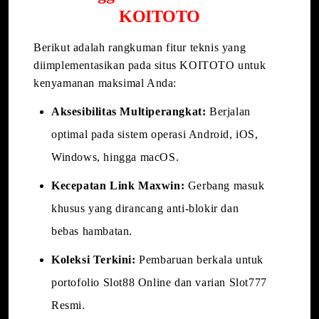
KOITOTO
Berikut adalah rangkuman fitur teknis yang
diimplementasikan pada situs KOITOTO untuk
kenyamanan maksimal Anda:
Aksesibilitas Multiperangkat:
Berjalan
optimal pada sistem operasi Android, iOS,
Windows, hingga macOS.
Kecepatan Link Maxwin:
Gerbang masuk
khusus yang dirancang anti-blokir dan
bebas hambatan.
Koleksi Terkini:
Pembaruan berkala untuk
portofolio Slot88 Online dan varian Slot777
Resmi.