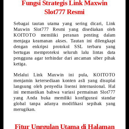
Fungsi Strategis Link Maxwin
Slot777 Resmi
Sebagai tautan utama yang sering dicari, Link
Maxwin Slot777 Resmi yang disediakan oleh
KOITOTO memiliki peranan penting dalam
menjaga keamanan akses. Tautan ini dilengkapi
dengan enkripsi protokol SSL terbaru yang
bertugas memproteksi seluruh lalu lintas data
pengguna agar terhindar dari ancaman siber pihak
ketiga.
Melalui Link Maxwin ini pula, KOITOTO
menjamin ketersediaan konten asli yang disuplai
langsung oleh penyedia lisensi internasional. Hal
ini memastikan bahwa variasi permainan Slot777
yang Anda buka memiliki konfigurasi standar
global tanpa adanya modifikasi sepihak yang
merugikan.
Fitur Unggulan Utama di Halaman