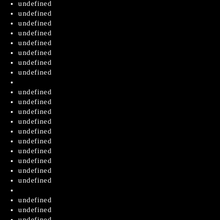
undefined
undefined
undefined
undefined
undefined
undefined
undefined
undefined
undefined
undefined
undefined
undefined
undefined
undefined
undefined
undefined
undefined
undefined
undefined
undefined
undefined