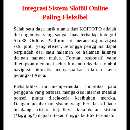
Integrasi Sistem Slot88 Online
Paling Fleksibel
Salah satu daya tarik utama dari KOITOTO adalah
dukungannya yang sangat luas terhadap kategori
Slot88 Online. Platform ini merancang navigasi
satu pintu yang efisien, sehingga pengguna dapat
berpindah dari satu halaman ke halaman lainnya
dengan sangat mulus. Format responsif yang
diterapkan membuat seluruh menu teks dan tombol
navigasi otomatis menyesuaikan ukuran layar
perangkat Anda.
Fleksibilitas ini mempermudah mobilitas para
pengguna yang terbiasa mengakses internet melalui
ponsel pintar disela-sela kesibukan mereka.
Dengan pembaruan sistem yang berjalan di latar
belakang, risiko terjadinya kelambatan sistem
(*lagging*) dapat ditekan hingga ke titik terendah.