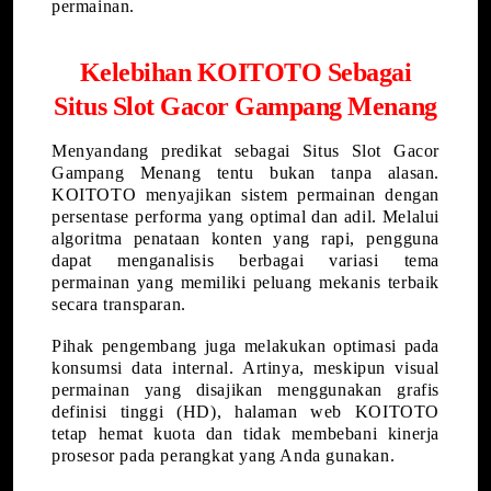
permainan.
Kelebihan KOITOTO Sebagai
Situs Slot Gacor Gampang Menang
Menyandang predikat sebagai Situs Slot Gacor
Gampang Menang tentu bukan tanpa alasan.
KOITOTO menyajikan sistem permainan dengan
persentase performa yang optimal dan adil. Melalui
algoritma penataan konten yang rapi, pengguna
dapat menganalisis berbagai variasi tema
permainan yang memiliki peluang mekanis terbaik
secara transparan.
Pihak pengembang juga melakukan optimasi pada
konsumsi data internal. Artinya, meskipun visual
permainan yang disajikan menggunakan grafis
definisi tinggi (HD), halaman web KOITOTO
tetap hemat kuota dan tidak membebani kinerja
prosesor pada perangkat yang Anda gunakan.