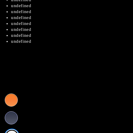
undefined
undefined
undefined
undefined
undefined
undefined
undefined
Rp. 10.000,-
Color
- Silver