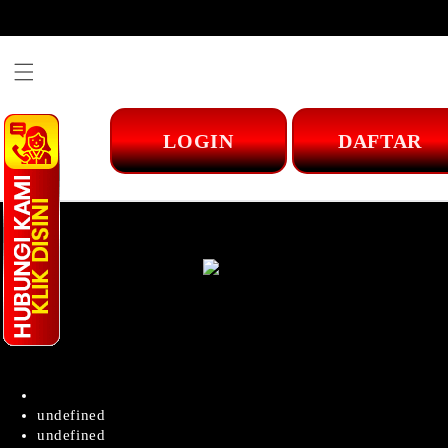
Skip to
content
LOGIN
DAFTAR
NEW
KOITOTO 🚩 Situs Slot Gacor Gampang
Menang Slot88 Online Link Maxwin
Slot777 Resmi
unde
Previous
Next
undefined
undefined