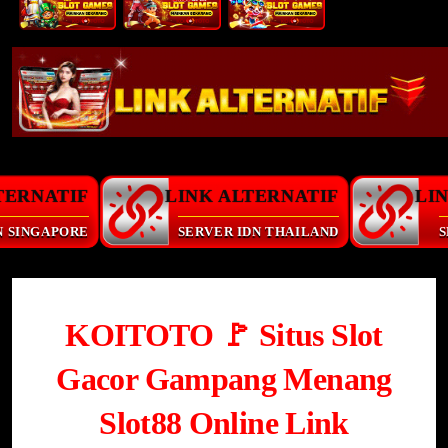
TERNATIF
LINK ALTERNATIF
LI
N SINGAPORE
SERVER IDN THAILAND
S
KOITOTO 🚩 Situs Slot
Gacor Gampang Menang
Slot88 Online Link