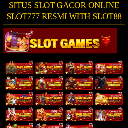
SITUS SLOT GACOR ONLINE
SLOT777 RESMI WITH SLOT88