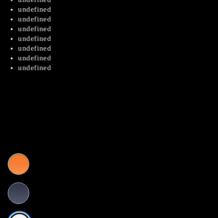
undefined
undefined
undefined
undefined
undefined
undefined
undefined
Rp. 10.000,-
Color
- Silver