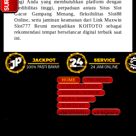
Bagi Anda yang membutuhkan platform dengan
kredibilitas tinggi, perpaduan antara Situs Slot
Gacor Gampang Menang, fleksibilitas Slot88
Online, serta jaminan keamanan dari Link Maxwin
Slot777 Resmi menjadikan KOITOTO sebagai
rekomendasi tempat berselancar digital terbaik saat
ini.
HOME
PROMOSI
CARA BERMAIN
HISTORI NOMOR
BUKU MIMPI
BANTUAN
REFFERAL
DAFTAR
© Copyright 2018 - 2026
KOITOTO
. All Rights Reserved.