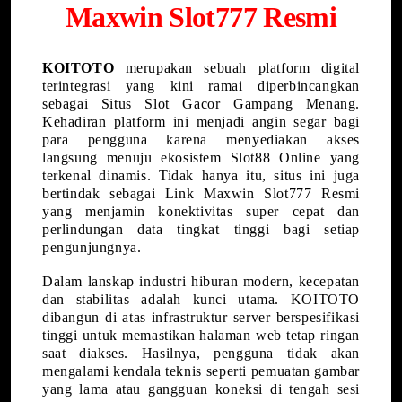
Maxwin Slot777 Resmi
KOITOTO
merupakan sebuah platform digital
terintegrasi yang kini ramai diperbincangkan
sebagai Situs Slot Gacor Gampang Menang.
Kehadiran platform ini menjadi angin segar bagi
para pengguna karena menyediakan akses
langsung menuju ekosistem Slot88 Online yang
terkenal dinamis. Tidak hanya itu, situs ini juga
bertindak sebagai Link Maxwin Slot777 Resmi
yang menjamin konektivitas super cepat dan
perlindungan data tingkat tinggi bagi setiap
pengunjungnya.
Dalam lanskap industri hiburan modern, kecepatan
dan stabilitas adalah kunci utama. KOITOTO
dibangun di atas infrastruktur server berspesifikasi
tinggi untuk memastikan halaman web tetap ringan
saat diakses. Hasilnya, pengguna tidak akan
mengalami kendala teknis seperti pemuatan gambar
yang lama atau gangguan koneksi di tengah sesi