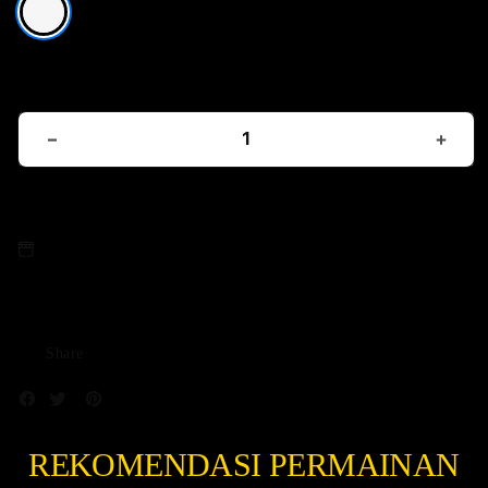
Quantity
Decrease
Increa
quantity
quanti
for
for
Get it fast
iPhone
iPhon
17
17
KOITOTO
Air
Air
Loading store
1TB
1TB
Silver
Silver
Share
REKOMENDASI PERMAINAN