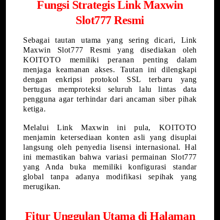
Fungsi Strategis Link Maxwin
Slot777 Resmi
Sebagai tautan utama yang sering dicari, Link
Maxwin Slot777 Resmi yang disediakan oleh
KOITOTO memiliki peranan penting dalam
menjaga keamanan akses. Tautan ini dilengkapi
dengan enkripsi protokol SSL terbaru yang
bertugas memproteksi seluruh lalu lintas data
pengguna agar terhindar dari ancaman siber pihak
ketiga.
Melalui Link Maxwin ini pula, KOITOTO
menjamin ketersediaan konten asli yang disuplai
langsung oleh penyedia lisensi internasional. Hal
ini memastikan bahwa variasi permainan Slot777
yang Anda buka memiliki konfigurasi standar
global tanpa adanya modifikasi sepihak yang
merugikan.
Fitur Unggulan Utama di Halaman