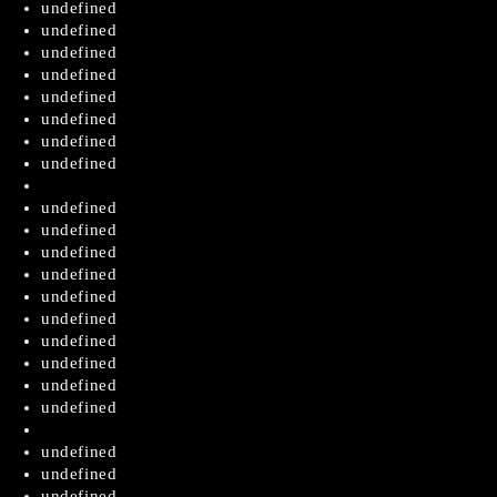
undefined
undefined
undefined
undefined
undefined
undefined
undefined
undefined
undefined
undefined
undefined
undefined
undefined
undefined
undefined
undefined
undefined
undefined
undefined
undefined
undefined