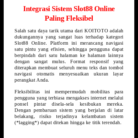
Integrasi Sistem Slot88 Online
Paling Fleksibel
Salah satu daya tarik utama dari KOITOTO adalah
dukungannya yang sangat luas terhadap kategori
Slot88 Online. Platform ini merancang navigasi
satu pintu yang efisien, sehingga pengguna dapat
berpindah dari satu halaman ke halaman lainnya
dengan sangat mulus. Format responsif yang
diterapkan membuat seluruh menu teks dan tombol
navigasi otomatis menyesuaikan ukuran layar
perangkat Anda.
Fleksibilitas ini mempermudah mobilitas para
pengguna yang terbiasa mengakses internet melalui
ponsel pintar disela-sela kesibukan mereka.
Dengan pembaruan sistem yang berjalan di latar
belakang, risiko terjadinya kelambatan sistem
(*lagging*) dapat ditekan hingga ke titik terendah.