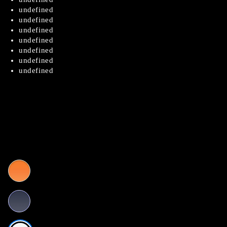
undefined
undefined
undefined
undefined
undefined
undefined
undefined
Rp. 10.000,-
Color
- Silver