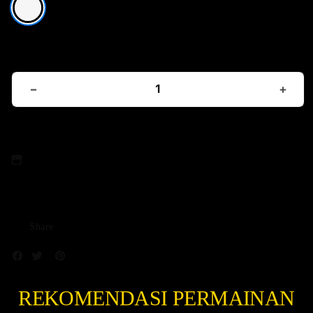
Quantity
Decrease
Increa
quantity
quanti
for
for
Get it fast
iPhone
iPhon
17
17
KOITOTO
Air
Air
Loading store
1TB
1TB
Silver
Silver
Share
REKOMENDASI PERMAINAN