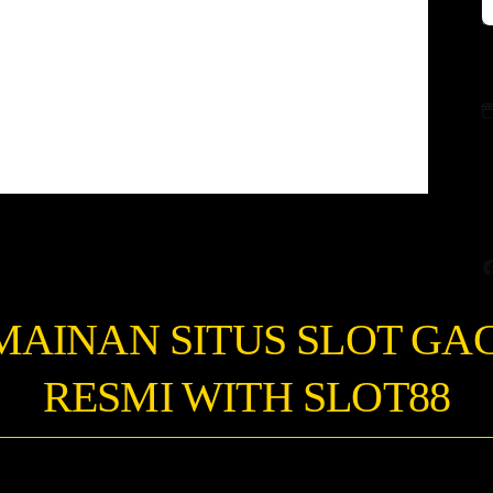
Ge
AINAN SITUS SLOT GAC
RESMI WITH SLOT88