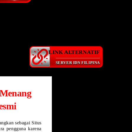
LINK ALTERNATIF
SERVER IDN FILIPINA
 Menang
esmi
angkan sebagai Situs
ara pengguna karena