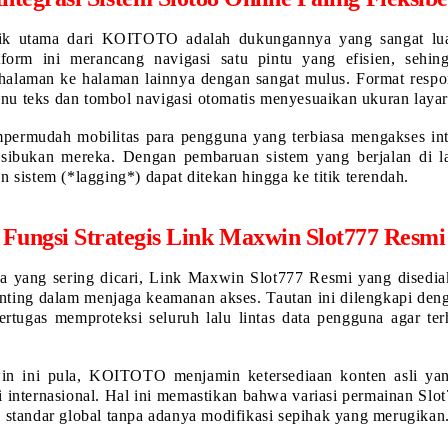
rik utama dari KOITOTO adalah dukungannya yang sangat lua
tform ini merancang navigasi satu pintu yang efisien, sehi
 halaman ke halaman lainnya dengan sangat mulus. Format respo
u teks dan tombol navigasi otomatis menyesuaikan ukuran layar
empermudah mobilitas para pengguna yang terbiasa mengakses int
kesibukan mereka. Dengan pembaruan sistem yang berjalan di la
n sistem (*lagging*) dapat ditekan hingga ke titik terendah.
Fungsi Strategis Link Maxwin Slot777 Resmi
ma yang sering dicari, Link Maxwin Slot777 Resmi yang dise
nting dalam menjaga keamanan akses. Tautan ini dilengkapi deng
rtugas memproteksi seluruh lalu lintas data pengguna agar te
n ini pula, KOITOTO menjamin ketersediaan konten asli yan
si internasional. Hal ini memastikan bahwa variasi permainan Sl
i standar global tanpa adanya modifikasi sepihak yang merugikan