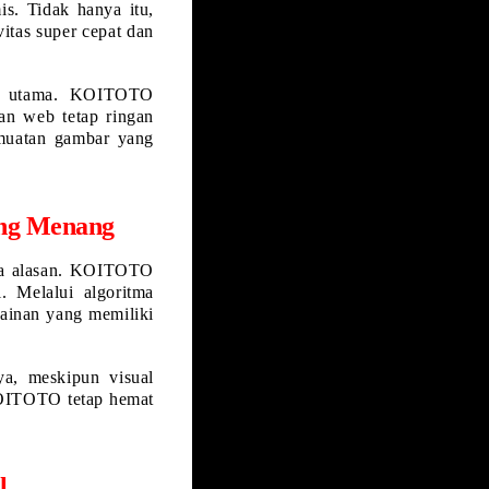
s. Tidak hanya itu,
itas super cepat dan
nci utama. KOITOTO
man web tetap ringan
emuatan gambar yang
ang Menang
pa alasan. KOITOTO
. Melalui algoritma
mainan yang memiliki
ya, meskipun visual
KOITOTO tetap hemat
l