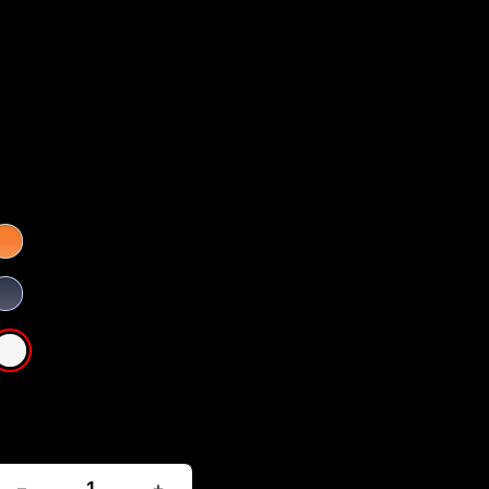
Maxwin Slot777 Resmi
Rp. 10.000,-
olor
- Silver
uantity