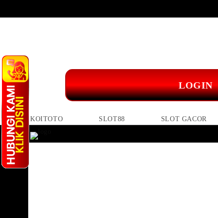
Skip to
content
LOGIN
KOITOTO
SLOT88
SLOT GACOR
Skip to
product
information