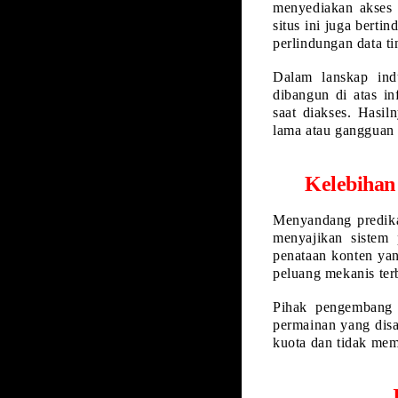
menyediakan akses 
situs ini juga bert
perlindungan data ti
Dalam lanskap ind
dibangun di atas in
saat diakses. Hasi
lama atau gangguan 
Kelebihan
Menyandang predik
menyajikan sistem 
penataan konten yan
peluang mekanis terb
Pihak pengembang j
permainan yang dis
kuota dan tidak mem