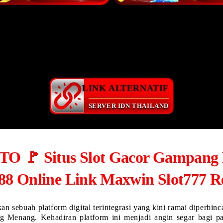
LINK ALTERNATIF
SERVER IDN THAILAND
O 🚩 Situs Slot Gacor Gampang
t88 Online Link Maxwin Slot777 R
n sebuah platform digital terintegrasi yang kini ramai diperbinc
 Menang. Kehadiran platform ini menjadi angin segar bagi p