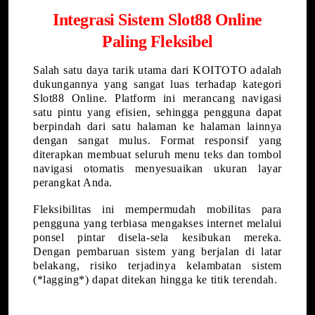
Integrasi Sistem Slot88 Online
Paling Fleksibel
Salah satu daya tarik utama dari KOITOTO adalah
dukungannya yang sangat luas terhadap kategori
Slot88 Online. Platform ini merancang navigasi
satu pintu yang efisien, sehingga pengguna dapat
berpindah dari satu halaman ke halaman lainnya
dengan sangat mulus. Format responsif yang
diterapkan membuat seluruh menu teks dan tombol
navigasi otomatis menyesuaikan ukuran layar
perangkat Anda.
Fleksibilitas ini mempermudah mobilitas para
pengguna yang terbiasa mengakses internet melalui
ponsel pintar disela-sela kesibukan mereka.
Dengan pembaruan sistem yang berjalan di latar
belakang, risiko terjadinya kelambatan sistem
(*lagging*) dapat ditekan hingga ke titik terendah.