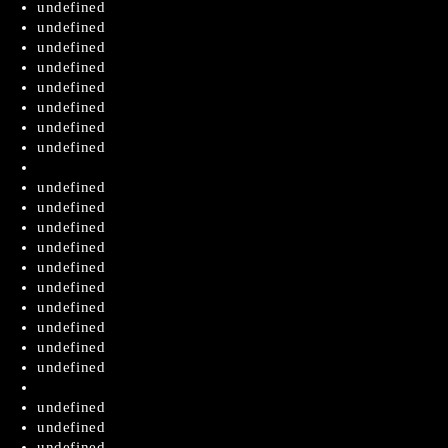
undefined
undefined
undefined
undefined
undefined
undefined
undefined
undefined
undefined
undefined
undefined
undefined
undefined
undefined
undefined
undefined
undefined
undefined
undefined
undefined
undefined