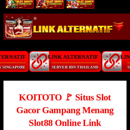
TERNATIF
LINK ALTERNATIF
LI
N SINGAPORE
SERVER IDN THAILAND
S
KOITOTO 🚩 Situs Slot
Gacor Gampang Menang
Slot88 Online Link