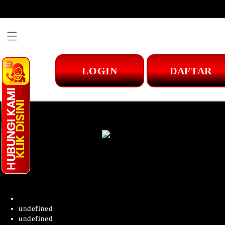
Skip to
content
LOGIN
DAFTAR
NEW
KOITOTO 🚩 Situs Slot Gacor Gampang
Menang Slot88 Online Link Maxwin
Slot777 Resmi
unde
Previous
Next
undefined
undefined