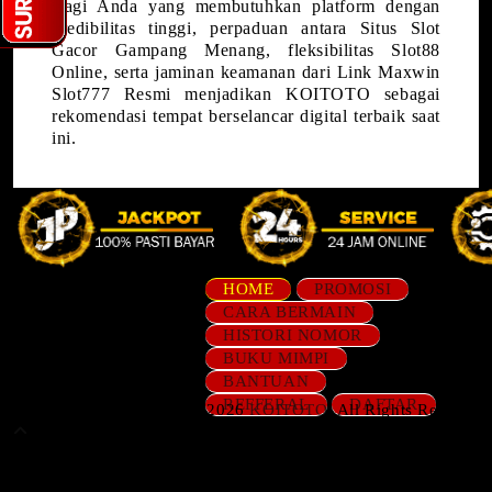
Bagi Anda yang membutuhkan platform dengan
kredibilitas tinggi, perpaduan antara Situs Slot
Gacor Gampang Menang, fleksibilitas Slot88
Online, serta jaminan keamanan dari Link Maxwin
Slot777 Resmi menjadikan KOITOTO sebagai
rekomendasi tempat berselancar digital terbaik saat
ini.
HOME
PROMOSI
CARA BERMAIN
HISTORI NOMOR
BUKU MIMPI
BANTUAN
REFFERAL
DAFTAR
© Copyright 2018 - 2026
KOITOTO
. All Rights Reserved.