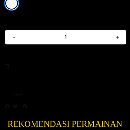
Quantity
Decrease
Increa
quantity
quanti
for
for
Get it fast
iPhone
iPhon
17
17
KOITOTO
Air
Air
Loading store
1TB
1TB
Silver
Silver
Share
REKOMENDASI PERMAINAN