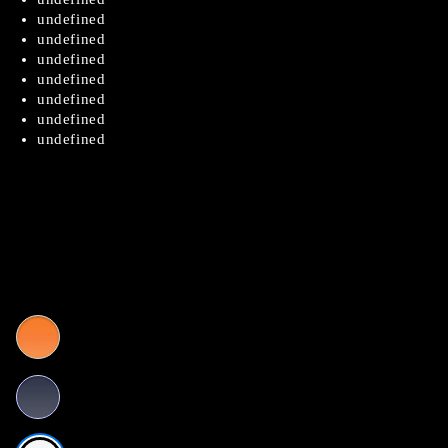
undefined
undefined
undefined
undefined
undefined
undefined
undefined
Rp. 10.000,-
Color
- Silver