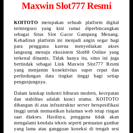
Maxwin Slot777 Resmi
KOITOTO
merupakan sebuah platform digital
terintegrasi yang kini ramai diperbincangkan
sebagai Situs Slot Gacor Gampang Menang.
Kehadiran platform ini menjadi angin segar bagi
para pengguna karena menyediakan akses
langsung menuju ekosistem Slot88 Online yang
terkenal dinamis. Tidak hanya itu, situs ini juga
bertindak sebagai Link Maxwin Slot777 Resmi
yang menjamin konektivitas super cepat dan
perlindungan data tingkat tinggi bagi setiap
pengunjungnya.
Dalam lanskap industri hiburan modern, kecepatan
dan stabilitas adalah kunci utama. KOITOTO
dibangun di atas infrastruktur server berspesifikasi
tinggi untuk memastikan halaman web tetap ringan
saat diakses. Hasilnya, pengguna tidak akan
mengalami kendala teknis seperti pemuatan gambar
yang lama atau gangguan koneksi di tengah sesi