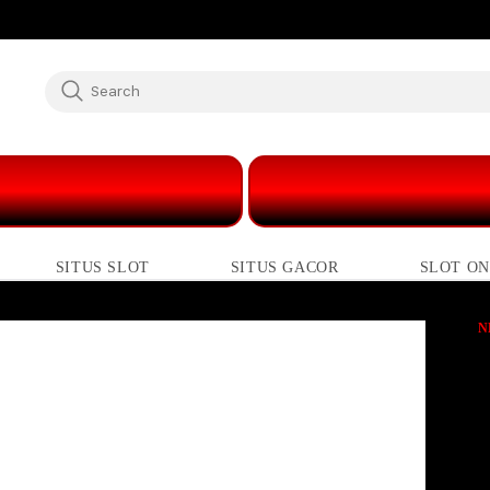
SITUS SLOT
SITUS GACOR
SLOT ON
N