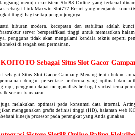
langsung menuju ekosistem Slot88 Online yang terkenal dinami
indak sebagai Link Maxwin Slot777 Resmi yang menjamin konektiv
ngkat tinggi bagi setiap pengunjungnya.
ustri hiburan modern, kecepatan dan stabilitas adalah ku
frastruktur server berspesifikasi tinggi untuk memastikan hala
lnya, pengguna tidak akan mengalami kendala teknis seperti p
koneksi di tengah sesi permainan.
 KOITOTO Sebagai Situs Slot Gacor Gamp
at sebagai Situs Slot Gacor Gampang Menang tentu bukan tan
permainan dengan persentase performa yang optimal dan adil
g rapi, pengguna dapat menganalisis berbagai variasi tema per
aik secara transparan.
uga melakukan optimasi pada konsumsi data internal. Artin
ajikan menggunakan grafis definisi tinggi (HD), halaman web 
bebani kinerja prosesor pada perangkat yang Anda gunakan.
Integrasi Sistem Slot88 Online Paling Fleksibe