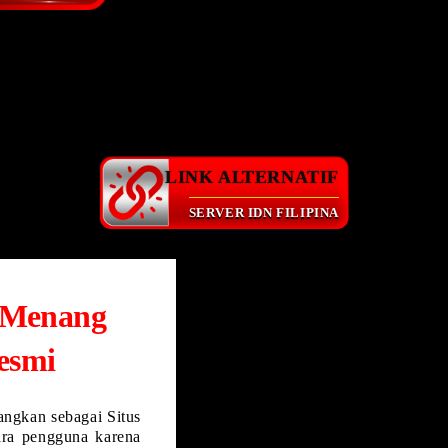
LINK ALTERNATIF
SERVER IDN FILIPINA
 Menang
esmi
angkan sebagai Situs
ara pengguna karena