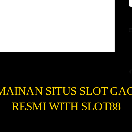
Ge
AINAN SITUS SLOT GAC
RESMI WITH SLOT88