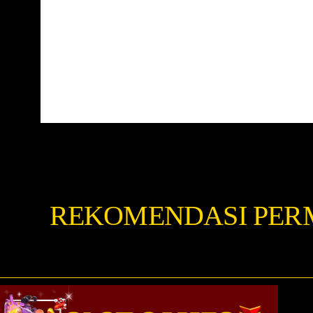
Open
media
1
in
modal
REKOMENDASI PERM