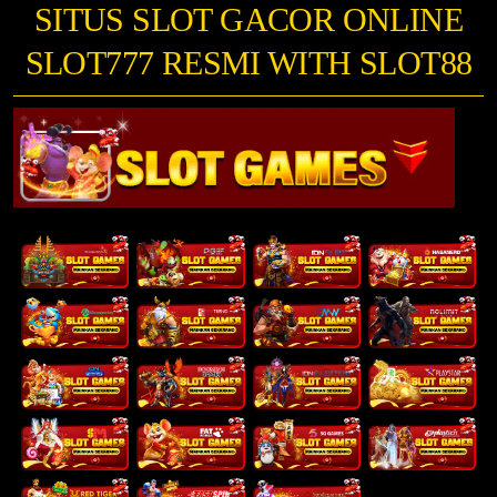
SITUS SLOT GACOR ONLINE
SLOT777 RESMI WITH SLOT88