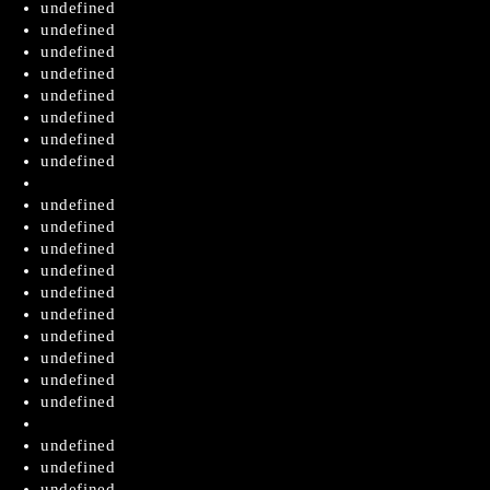
undefined
undefined
undefined
undefined
undefined
undefined
undefined
undefined
undefined
undefined
undefined
undefined
undefined
undefined
undefined
undefined
undefined
undefined
undefined
undefined
undefined