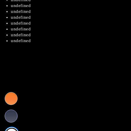
undefined
undefined
undefined
undefined
undefined
undefined
undefined
Rp. 10.000,-
Color
- Silver