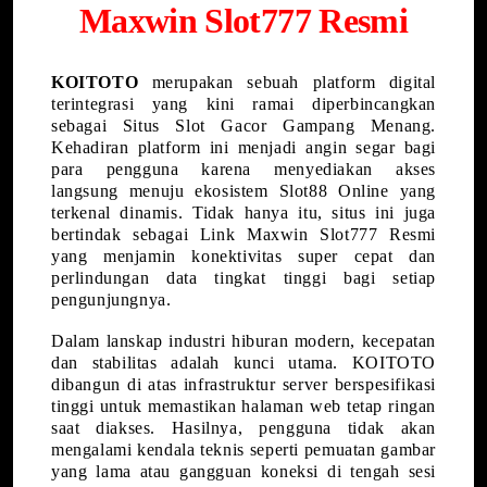
Maxwin Slot777 Resmi
KOITOTO
merupakan sebuah platform digital
terintegrasi yang kini ramai diperbincangkan
sebagai Situs Slot Gacor Gampang Menang.
Kehadiran platform ini menjadi angin segar bagi
para pengguna karena menyediakan akses
langsung menuju ekosistem Slot88 Online yang
terkenal dinamis. Tidak hanya itu, situs ini juga
bertindak sebagai Link Maxwin Slot777 Resmi
yang menjamin konektivitas super cepat dan
perlindungan data tingkat tinggi bagi setiap
pengunjungnya.
Dalam lanskap industri hiburan modern, kecepatan
dan stabilitas adalah kunci utama. KOITOTO
dibangun di atas infrastruktur server berspesifikasi
tinggi untuk memastikan halaman web tetap ringan
saat diakses. Hasilnya, pengguna tidak akan
mengalami kendala teknis seperti pemuatan gambar
yang lama atau gangguan koneksi di tengah sesi