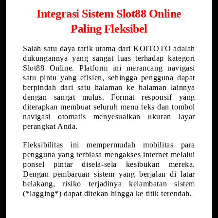
Integrasi Sistem Slot88 Online
Paling Fleksibel
Salah satu daya tarik utama dari KOITOTO adalah
dukungannya yang sangat luas terhadap kategori
Slot88 Online. Platform ini merancang navigasi
satu pintu yang efisien, sehingga pengguna dapat
berpindah dari satu halaman ke halaman lainnya
dengan sangat mulus. Format responsif yang
diterapkan membuat seluruh menu teks dan tombol
navigasi otomatis menyesuaikan ukuran layar
perangkat Anda.
Fleksibilitas ini mempermudah mobilitas para
pengguna yang terbiasa mengakses internet melalui
ponsel pintar disela-sela kesibukan mereka.
Dengan pembaruan sistem yang berjalan di latar
belakang, risiko terjadinya kelambatan sistem
(*lagging*) dapat ditekan hingga ke titik terendah.