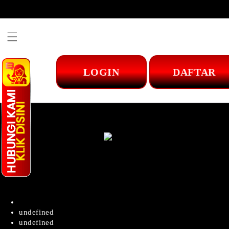
Skip to
content
LOGIN
DAFTAR
NEW
KOITOTO 🚩 Situs Slot Gacor Gampang
Menang Slot88 Online Link Maxwin
Slot777 Resmi
unde
Previous
Next
undefined
undefined