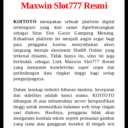
Maxwin Slot777 Resmi
KOITOTO
merupakan sebuah platform digital
terintegrasi yang kini ramai diperbincangkan
sebagai Situs Slot Gacor Gampang Menang.
Kehadiran platform ini menjadi angin segar bagi
para pengguna karena menyediakan akses
langsung menuju ekosistem Slot88 Online yang
terkenal dinamis. Tidak hanya itu, situs ini juga
bertindak sebagai Link Maxwin Slot777 Resmi
yang menjamin konektivitas super cepat dan
perlindungan data tingkat tinggi bagi setiap
pengunjungnya.
Dalam lanskap industri hiburan modern, kecepatan
dan stabilitas adalah kunci utama. KOITOTO
dibangun di atas infrastruktur server berspesifikasi
tinggi untuk memastikan halaman web tetap ringan
saat diakses. Hasilnya, pengguna tidak akan
mengalami kendala teknis seperti pemuatan gambar
yang lama atau gangguan koneksi di tengah sesi