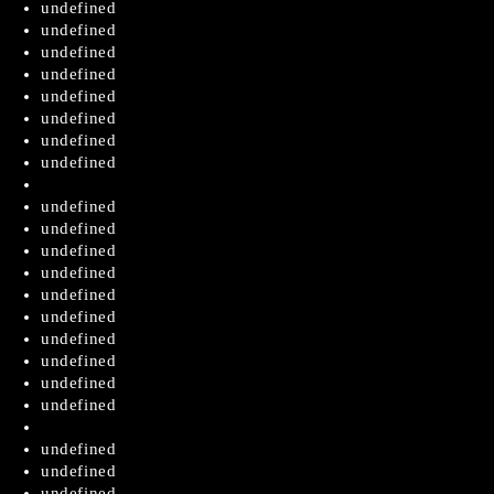
undefined
undefined
undefined
undefined
undefined
undefined
undefined
undefined
undefined
undefined
undefined
undefined
undefined
undefined
undefined
undefined
undefined
undefined
undefined
undefined
undefined