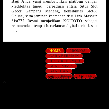
Bagi Anda yang membutuhkan platform dengan
kredibilitas tinggi, perpaduan antara Situs Slot
Gacor Gampang Menang, fleksibilitas Slot88
Online, serta jaminan keamanan dari Link Maxwin
Slot777 Resmi menjadikan KOITOTO sebagai
rekomendasi tempat berselancar digital terbaik saat
ini.
HOME
PROMOSI
CARA BERMAIN
HISTORI NOMOR
BUKU MIMPI
BANTUAN
REFFERAL
DAFTAR
© Copyright 2018 - 2026
KOITOTO
. All Rights Reserved.