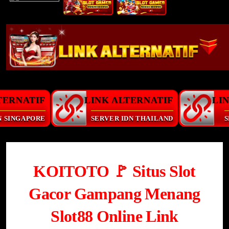
TERNATIF
LINK ALTERNATIF
LI
N SINGAPORE
SERVER IDN THAILAND
S
KOITOTO 🚩 Situs Slot
Gacor Gampang Menang
Slot88 Online Link