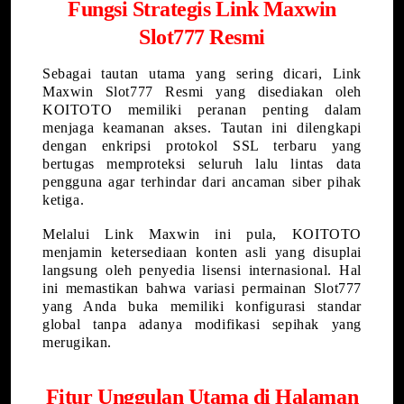
Fungsi Strategis Link Maxwin
Slot777 Resmi
Sebagai tautan utama yang sering dicari, Link
Maxwin Slot777 Resmi yang disediakan oleh
KOITOTO memiliki peranan penting dalam
menjaga keamanan akses. Tautan ini dilengkapi
dengan enkripsi protokol SSL terbaru yang
bertugas memproteksi seluruh lalu lintas data
pengguna agar terhindar dari ancaman siber pihak
ketiga.
Melalui Link Maxwin ini pula, KOITOTO
menjamin ketersediaan konten asli yang disuplai
langsung oleh penyedia lisensi internasional. Hal
ini memastikan bahwa variasi permainan Slot777
yang Anda buka memiliki konfigurasi standar
global tanpa adanya modifikasi sepihak yang
merugikan.
Fitur Unggulan Utama di Halaman