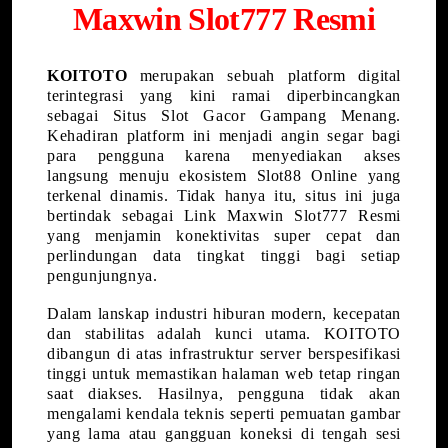
Maxwin Slot777 Resmi
KOITOTO
merupakan sebuah platform digital
terintegrasi yang kini ramai diperbincangkan
sebagai Situs Slot Gacor Gampang Menang.
Kehadiran platform ini menjadi angin segar bagi
para pengguna karena menyediakan akses
langsung menuju ekosistem Slot88 Online yang
terkenal dinamis. Tidak hanya itu, situs ini juga
bertindak sebagai Link Maxwin Slot777 Resmi
yang menjamin konektivitas super cepat dan
perlindungan data tingkat tinggi bagi setiap
pengunjungnya.
Dalam lanskap industri hiburan modern, kecepatan
dan stabilitas adalah kunci utama. KOITOTO
dibangun di atas infrastruktur server berspesifikasi
tinggi untuk memastikan halaman web tetap ringan
saat diakses. Hasilnya, pengguna tidak akan
mengalami kendala teknis seperti pemuatan gambar
yang lama atau gangguan koneksi di tengah sesi