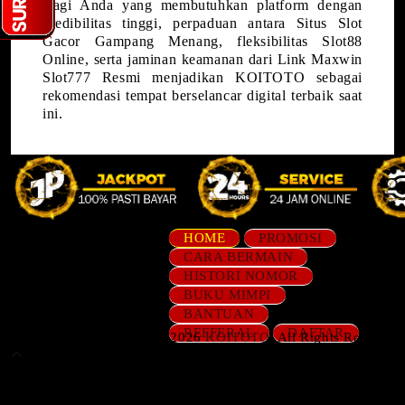
Bagi Anda yang membutuhkan platform dengan
kredibilitas tinggi, perpaduan antara Situs Slot
Gacor Gampang Menang, fleksibilitas Slot88
Online, serta jaminan keamanan dari Link Maxwin
Slot777 Resmi menjadikan KOITOTO sebagai
rekomendasi tempat berselancar digital terbaik saat
ini.
HOME
PROMOSI
CARA BERMAIN
HISTORI NOMOR
BUKU MIMPI
BANTUAN
REFFERAL
DAFTAR
© Copyright 2018 - 2026
KOITOTO
. All Rights Reserved.