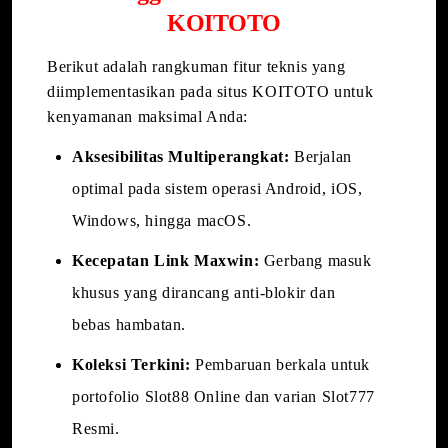
KOITOTO
Berikut adalah rangkuman fitur teknis yang
diimplementasikan pada situs KOITOTO untuk
kenyamanan maksimal Anda:
Aksesibilitas Multiperangkat:
Berjalan
optimal pada sistem operasi Android, iOS,
Windows, hingga macOS.
Kecepatan Link Maxwin:
Gerbang masuk
khusus yang dirancang anti-blokir dan
bebas hambatan.
Koleksi Terkini:
Pembaruan berkala untuk
portofolio Slot88 Online dan varian Slot777
Resmi.