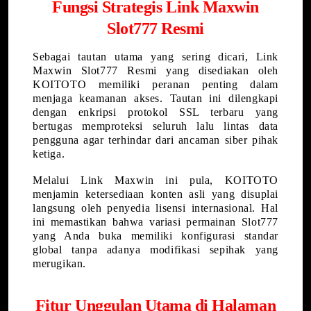
Fungsi Strategis Link Maxwin
Slot777 Resmi
Sebagai tautan utama yang sering dicari, Link
Maxwin Slot777 Resmi yang disediakan oleh
KOITOTO memiliki peranan penting dalam
menjaga keamanan akses. Tautan ini dilengkapi
dengan enkripsi protokol SSL terbaru yang
bertugas memproteksi seluruh lalu lintas data
pengguna agar terhindar dari ancaman siber pihak
ketiga.
Melalui Link Maxwin ini pula, KOITOTO
menjamin ketersediaan konten asli yang disuplai
langsung oleh penyedia lisensi internasional. Hal
ini memastikan bahwa variasi permainan Slot777
yang Anda buka memiliki konfigurasi standar
global tanpa adanya modifikasi sepihak yang
merugikan.
Fitur Unggulan Utama di Halaman