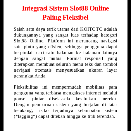
Integrasi Sistem Slot88 Online
Paling Fleksibel
Salah satu daya tarik utama dari KOITOTO adalah
dukungannya yang sangat luas terhadap kategori
Slot88 Online. Platform ini merancang navigasi
satu pintu yang efisien, sehingga pengguna dapat
berpindah dari satu halaman ke halaman lainnya
dengan sangat mulus. Format responsif yang
diterapkan membuat seluruh menu teks dan tombol
navigasi otomatis menyesuaikan ukuran layar
perangkat Anda.
Fleksibilitas ini mempermudah mobilitas para
pengguna yang terbiasa mengakses internet melalui
ponsel pintar disela-sela kesibukan mereka.
Dengan pembaruan sistem yang berjalan di latar
belakang, risiko terjadinya kelambatan sistem
(*lagging*) dapat ditekan hingga ke titik terendah.