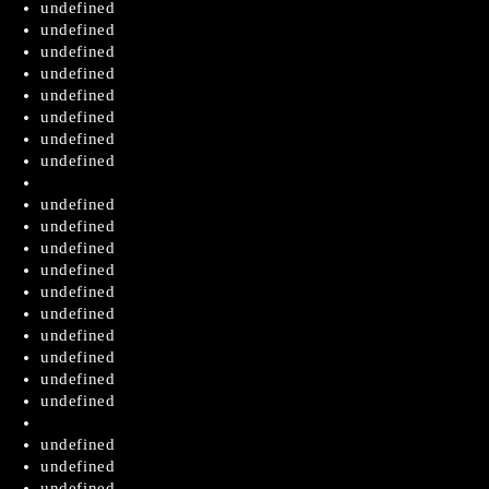
undefined
undefined
undefined
undefined
undefined
undefined
undefined
undefined
undefined
undefined
undefined
undefined
undefined
undefined
undefined
undefined
undefined
undefined
undefined
undefined
undefined