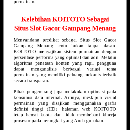
permainan.
Kelebihan KOITOTO Sebagai
Situs Slot Gacor Gampang Menang
Menyandang predikat sebagai Situs Slot Gacor
Gampang Menang tentu bukan tanpa alasan.
KOITOTO menyajikan sistem permainan dengan
persentase performa yang optimal dan adil. Melalui
algoritma penataan konten yang rapi, pengguna
dapat menganalisis berbagai variasi tema
permainan yang memiliki peluang mekanis terbaik
secara transparan.
Pihak pengembang juga melakukan optimasi pada
konsumsi data internal. Artinya, meskipun visual
permainan yang disajikan menggunakan grafis
definisi tinggi (HD), halaman web KOITOTO
tetap hemat kuota dan tidak membebani kinerja
prosesor pada perangkat yang Anda gunakan.