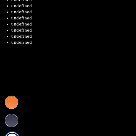
undefined
undefined
undefined
undefined
undefined
undefined
undefined
Rp. 10.000,-
Color
- Silver