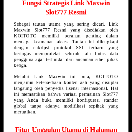
Fungsi Strategis Link Maxwin
Slot777 Resmi
Sebagai tautan utama yang sering dicari, Link
Maxwin Slot777 Resmi yang disediakan oleh
KOITOTO memiliki peranan penting dalam
menjaga keamanan akses. Tautan ini dilengkapi
dengan enkripsi protokol SSL terbaru yang
bertugas memproteksi seluruh lalu lintas data
pengguna agar terhindar dari ancaman siber pihak
ketiga.
Melalui Link Maxwin ini pula, KOITOTO
menjamin ketersediaan konten asli yang disuplai
langsung oleh penyedia lisensi internasional. Hal
ini memastikan bahwa variasi permainan Slot777
yang Anda buka memiliki konfigurasi standar
global tanpa adanya modifikasi sepihak yang
merugikan.
Fitur Unggulan Utama di Halaman