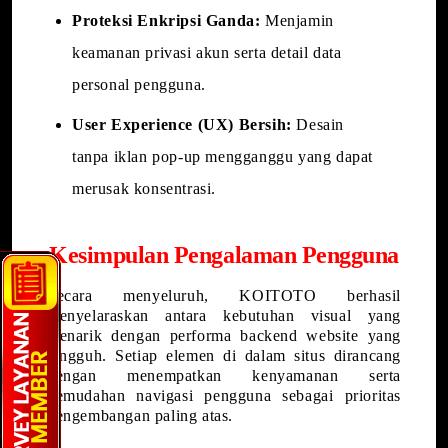
Proteksi Enkripsi Ganda:
Menjamin
keamanan privasi akun serta detail data
personal pengguna.
User Experience (UX) Bersih:
Desain
tanpa iklan pop-up mengganggu yang dapat
merusak konsentrasi.
Kesimpulan Pengalaman Pengguna
Secara menyeluruh, KOITOTO berhasil
menyelaraskan antara kebutuhan visual yang
menarik dengan performa backend website yang
tangguh. Setiap elemen di dalam situs dirancang
dengan menempatkan kenyamanan serta
kemudahan navigasi pengguna sebagai prioritas
pengembangan paling atas.