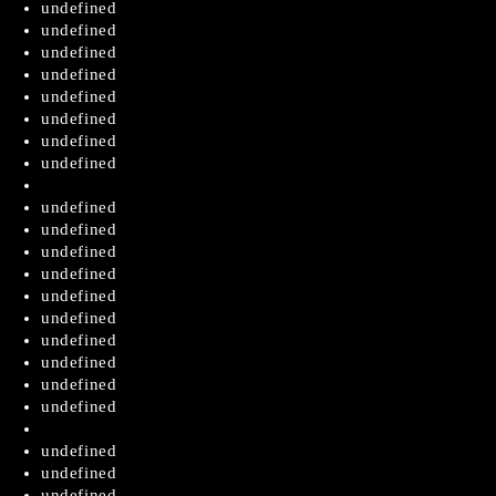
undefined
undefined
undefined
undefined
undefined
undefined
undefined
undefined
undefined
undefined
undefined
undefined
undefined
undefined
undefined
undefined
undefined
undefined
undefined
undefined
undefined