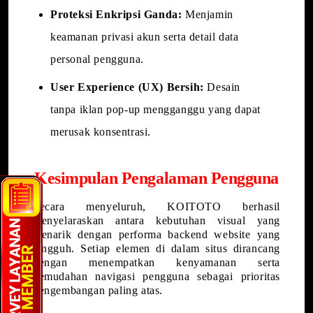
Proteksi Enkripsi Ganda:
Menjamin
keamanan privasi akun serta detail data
personal pengguna.
User Experience (UX) Bersih:
Desain
tanpa iklan pop-up mengganggu yang dapat
merusak konsentrasi.
Kesimpulan Pengalaman Pengguna
Secara menyeluruh, KOITOTO berhasil
menyelaraskan antara kebutuhan visual yang
menarik dengan performa backend website yang
tangguh. Setiap elemen di dalam situs dirancang
dengan menempatkan kenyamanan serta
kemudahan navigasi pengguna sebagai prioritas
pengembangan paling atas.