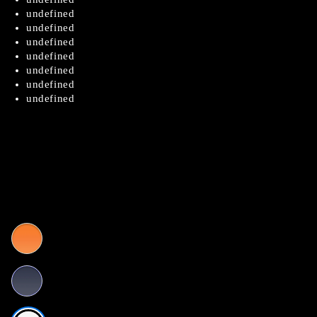
undefined
undefined
undefined
undefined
undefined
undefined
undefined
Rp. 10.000,-
Color
- Silver