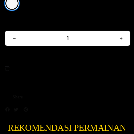
Quantity
Decrease
Increa
quantity
quanti
for
for
Get it fast
iPhone
iPhon
17
17
KOITOTO
Air
Air
Loading store
1TB
1TB
Silver
Silver
Share
REKOMENDASI PERMAINAN