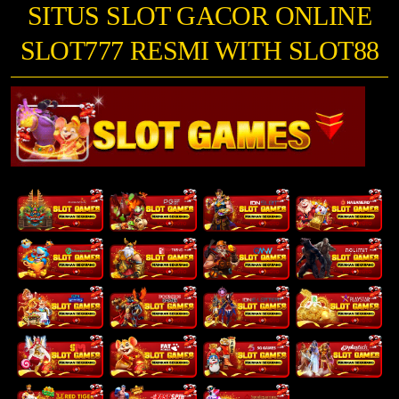
SITUS SLOT GACOR ONLINE
SLOT777 RESMI WITH SLOT88