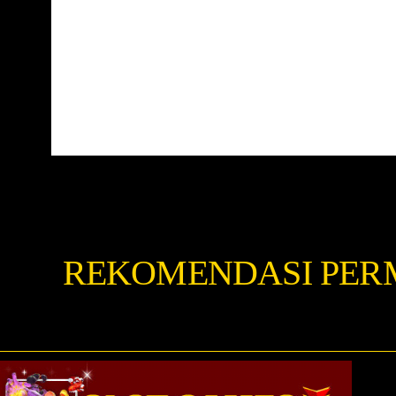
Open
media
1
in
modal
REKOMENDASI PERM