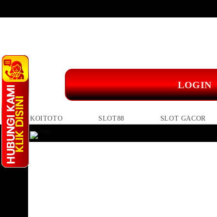
Skip to
content
LOGIN
KOITOTO
SLOT88
SLOT GACOR
Skip to
product
information