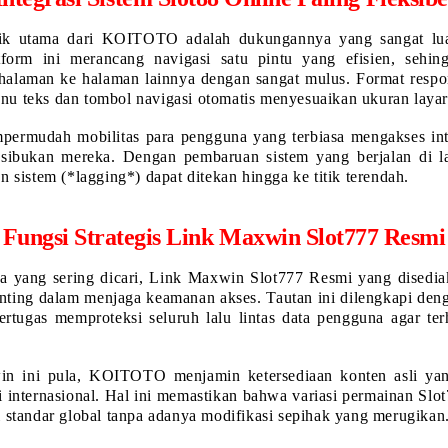
rik utama dari KOITOTO adalah dukungannya yang sangat lua
tform ini merancang navigasi satu pintu yang efisien, sehi
 halaman ke halaman lainnya dengan sangat mulus. Format respo
u teks dan tombol navigasi otomatis menyesuaikan ukuran layar
empermudah mobilitas para pengguna yang terbiasa mengakses int
kesibukan mereka. Dengan pembaruan sistem yang berjalan di la
n sistem (*lagging*) dapat ditekan hingga ke titik terendah.
Fungsi Strategis Link Maxwin Slot777 Resmi
ma yang sering dicari, Link Maxwin Slot777 Resmi yang dise
nting dalam menjaga keamanan akses. Tautan ini dilengkapi deng
rtugas memproteksi seluruh lalu lintas data pengguna agar te
n ini pula, KOITOTO menjamin ketersediaan konten asli yan
si internasional. Hal ini memastikan bahwa variasi permainan Sl
i standar global tanpa adanya modifikasi sepihak yang merugikan