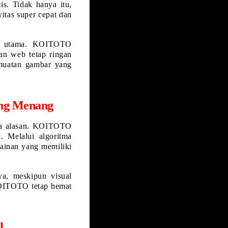
s. Tidak hanya itu,
itas super cepat dan
nci utama. KOITOTO
man web tetap ringan
emuatan gambar yang
ang Menang
pa alasan. KOITOTO
. Melalui algoritma
mainan yang memiliki
ya, meskipun visual
KOITOTO tetap hemat
l