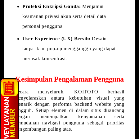
Proteksi Enkripsi Ganda:
Menjamin
keamanan privasi akun serta detail data
personal pengguna.
User Experience (UX) Bersih:
Desain
tanpa iklan pop-up mengganggu yang dapat
merusak konsentrasi.
Kesimpulan Pengalaman Pengguna
Secara menyeluruh, KOITOTO berhasil
menyelaraskan antara kebutuhan visual yang
menarik dengan performa backend website yang
tangguh. Setiap elemen di dalam situs dirancang
dengan menempatkan kenyamanan serta
kemudahan navigasi pengguna sebagai prioritas
pengembangan paling atas.