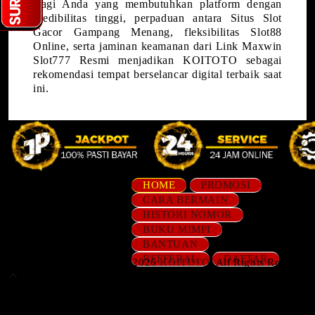
Bagi Anda yang membutuhkan platform dengan
kredibilitas tinggi, perpaduan antara Situs Slot
Gacor Gampang Menang, fleksibilitas Slot88
Online, serta jaminan keamanan dari Link Maxwin
Slot777 Resmi menjadikan KOITOTO sebagai
rekomendasi tempat berselancar digital terbaik saat
ini.
HOME
PROMOSI
CARA BERMAIN
HISTORI NOMOR
BUKU MIMPI
BANTUAN
REFFERAL
DAFTAR
© Copyright 2018 - 2026
KOITOTO
. All Rights Reserved.