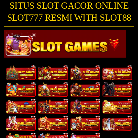
SITUS SLOT GACOR ONLINE
SLOT777 RESMI WITH SLOT88