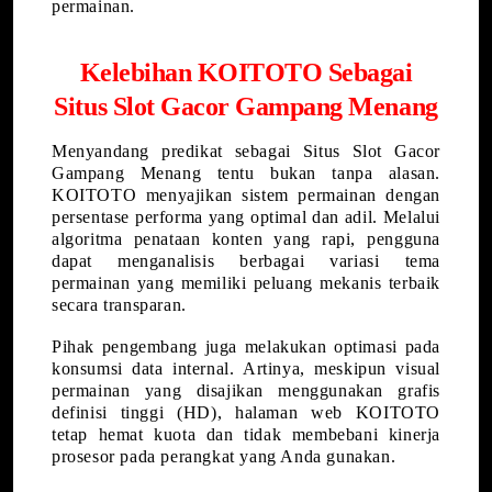
permainan.
Kelebihan KOITOTO Sebagai
Situs Slot Gacor Gampang Menang
Menyandang predikat sebagai Situs Slot Gacor
Gampang Menang tentu bukan tanpa alasan.
KOITOTO menyajikan sistem permainan dengan
persentase performa yang optimal dan adil. Melalui
algoritma penataan konten yang rapi, pengguna
dapat menganalisis berbagai variasi tema
permainan yang memiliki peluang mekanis terbaik
secara transparan.
Pihak pengembang juga melakukan optimasi pada
konsumsi data internal. Artinya, meskipun visual
permainan yang disajikan menggunakan grafis
definisi tinggi (HD), halaman web KOITOTO
tetap hemat kuota dan tidak membebani kinerja
prosesor pada perangkat yang Anda gunakan.