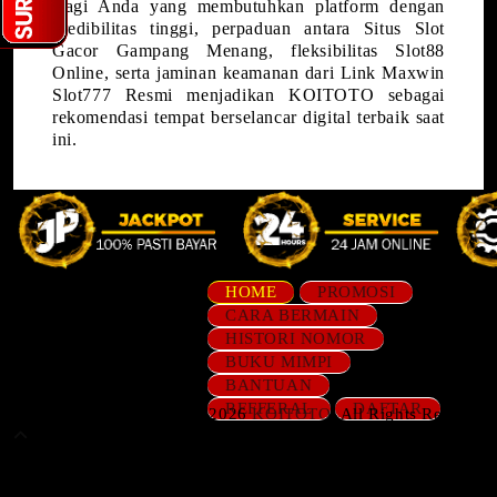
Bagi Anda yang membutuhkan platform dengan
kredibilitas tinggi, perpaduan antara Situs Slot
Gacor Gampang Menang, fleksibilitas Slot88
Online, serta jaminan keamanan dari Link Maxwin
Slot777 Resmi menjadikan KOITOTO sebagai
rekomendasi tempat berselancar digital terbaik saat
ini.
HOME
PROMOSI
CARA BERMAIN
HISTORI NOMOR
BUKU MIMPI
BANTUAN
REFFERAL
DAFTAR
© Copyright 2018 - 2026
KOITOTO
. All Rights Reserved.