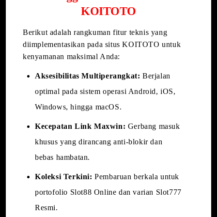
KOITOTO
Berikut adalah rangkuman fitur teknis yang
diimplementasikan pada situs KOITOTO untuk
kenyamanan maksimal Anda:
Aksesibilitas Multiperangkat:
Berjalan
optimal pada sistem operasi Android, iOS,
Windows, hingga macOS.
Kecepatan Link Maxwin:
Gerbang masuk
khusus yang dirancang anti-blokir dan
bebas hambatan.
Koleksi Terkini:
Pembaruan berkala untuk
portofolio Slot88 Online dan varian Slot777
Resmi.