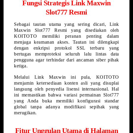
Fungsi Strategis Link Maxwin
Slot777 Resmi
Sebagai tautan utama yang sering dicari, Link
Maxwin Slot777 Resmi yang disediakan oleh
KOITOTO memiliki peranan penting dalam
menjaga keamanan akses. Tautan ini dilengkapi
dengan enkripsi protokol SSL terbaru yang
bertugas memproteksi seluruh lalu lintas data
pengguna agar terhindar dari ancaman siber pihak
ketiga.
Melalui Link Maxwin ini pula, KOITOTO
menjamin ketersediaan konten asli yang disuplai
langsung oleh penyedia lisensi internasional. Hal
ini memastikan bahwa variasi permainan Slot777
yang Anda buka memiliki konfigurasi standar
global tanpa adanya modifikasi sepihak yang
merugikan.
Fitur Unggulan Utama di Halaman