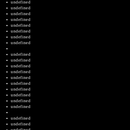
undefined
undefined
undefined
undefined
undefined
undefined
undefined
undefined
undefined
undefined
undefined
undefined
undefined
undefined
undefined
undefined
undefined
undefined
undefined
undefined
undefined