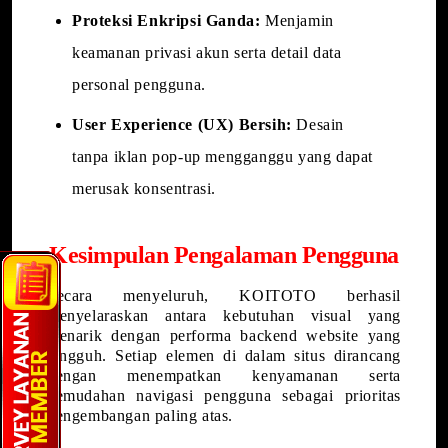
Proteksi Enkripsi Ganda:
Menjamin
keamanan privasi akun serta detail data
personal pengguna.
User Experience (UX) Bersih:
Desain
tanpa iklan pop-up mengganggu yang dapat
merusak konsentrasi.
Kesimpulan Pengalaman Pengguna
Secara menyeluruh, KOITOTO berhasil
menyelaraskan antara kebutuhan visual yang
menarik dengan performa backend website yang
tangguh. Setiap elemen di dalam situs dirancang
dengan menempatkan kenyamanan serta
kemudahan navigasi pengguna sebagai prioritas
pengembangan paling atas.