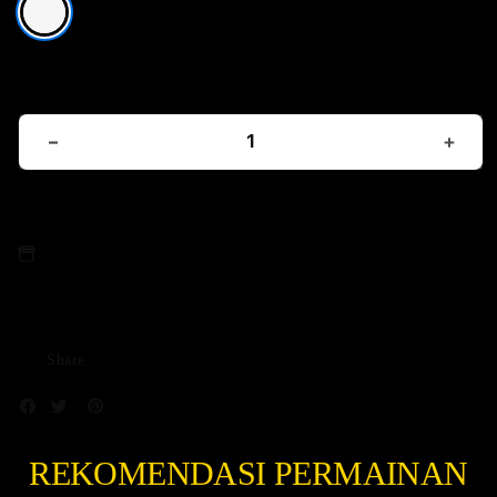
Quantity
Decrease
Increa
quantity
quanti
for
for
Get it fast
iPhone
iPhon
17
17
KOITOTO
Air
Air
Loading store
1TB
1TB
Silver
Silver
Share
REKOMENDASI PERMAINAN