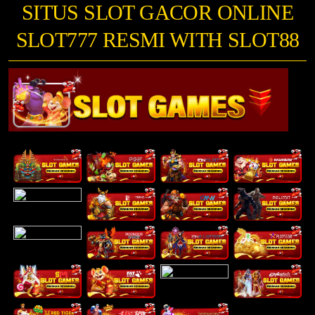
SITUS SLOT GACOR ONLINE
SLOT777 RESMI WITH SLOT88