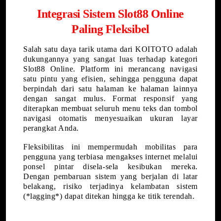
Integrasi Sistem Slot88 Online
Paling Fleksibel
Salah satu daya tarik utama dari KOITOTO adalah
dukungannya yang sangat luas terhadap kategori
Slot88 Online. Platform ini merancang navigasi
satu pintu yang efisien, sehingga pengguna dapat
berpindah dari satu halaman ke halaman lainnya
dengan sangat mulus. Format responsif yang
diterapkan membuat seluruh menu teks dan tombol
navigasi otomatis menyesuaikan ukuran layar
perangkat Anda.
Fleksibilitas ini mempermudah mobilitas para
pengguna yang terbiasa mengakses internet melalui
ponsel pintar disela-sela kesibukan mereka.
Dengan pembaruan sistem yang berjalan di latar
belakang, risiko terjadinya kelambatan sistem
(*lagging*) dapat ditekan hingga ke titik terendah.