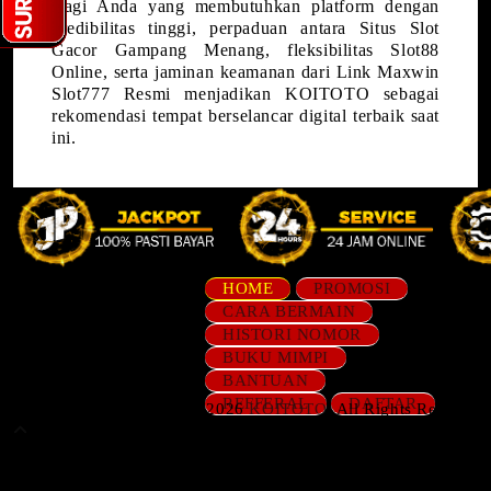
Bagi Anda yang membutuhkan platform dengan
kredibilitas tinggi, perpaduan antara Situs Slot
Gacor Gampang Menang, fleksibilitas Slot88
Online, serta jaminan keamanan dari Link Maxwin
Slot777 Resmi menjadikan KOITOTO sebagai
rekomendasi tempat berselancar digital terbaik saat
ini.
HOME
PROMOSI
CARA BERMAIN
HISTORI NOMOR
BUKU MIMPI
BANTUAN
REFFERAL
DAFTAR
© Copyright 2018 - 2026
KOITOTO
. All Rights Reserved.