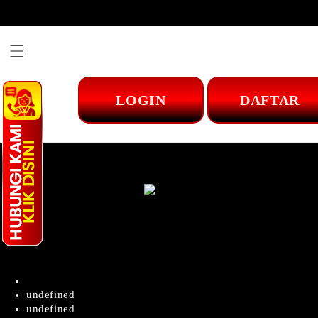
Skip to
content
LOGIN
DAFTAR
NEW
KOITOTO 🚩 Situs Slot Gacor Gampang
Menang Slot88 Online Link Maxwin
Slot777 Resmi
unde
Previous
Next
undefined
undefined