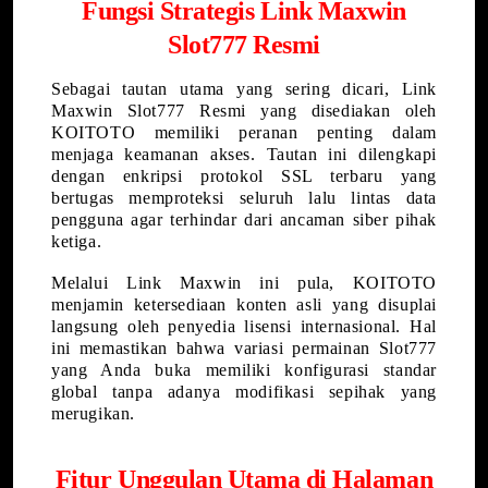
Fungsi Strategis Link Maxwin
Slot777 Resmi
Sebagai tautan utama yang sering dicari, Link
Maxwin Slot777 Resmi yang disediakan oleh
KOITOTO memiliki peranan penting dalam
menjaga keamanan akses. Tautan ini dilengkapi
dengan enkripsi protokol SSL terbaru yang
bertugas memproteksi seluruh lalu lintas data
pengguna agar terhindar dari ancaman siber pihak
ketiga.
Melalui Link Maxwin ini pula, KOITOTO
menjamin ketersediaan konten asli yang disuplai
langsung oleh penyedia lisensi internasional. Hal
ini memastikan bahwa variasi permainan Slot777
yang Anda buka memiliki konfigurasi standar
global tanpa adanya modifikasi sepihak yang
merugikan.
Fitur Unggulan Utama di Halaman