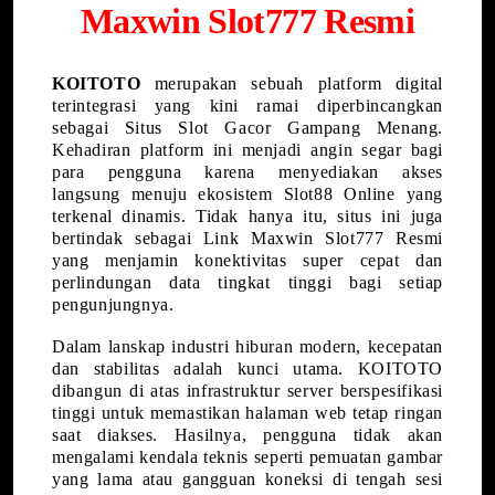
Maxwin Slot777 Resmi
KOITOTO
merupakan sebuah platform digital
terintegrasi yang kini ramai diperbincangkan
sebagai Situs Slot Gacor Gampang Menang.
Kehadiran platform ini menjadi angin segar bagi
para pengguna karena menyediakan akses
langsung menuju ekosistem Slot88 Online yang
terkenal dinamis. Tidak hanya itu, situs ini juga
bertindak sebagai Link Maxwin Slot777 Resmi
yang menjamin konektivitas super cepat dan
perlindungan data tingkat tinggi bagi setiap
pengunjungnya.
Dalam lanskap industri hiburan modern, kecepatan
dan stabilitas adalah kunci utama. KOITOTO
dibangun di atas infrastruktur server berspesifikasi
tinggi untuk memastikan halaman web tetap ringan
saat diakses. Hasilnya, pengguna tidak akan
mengalami kendala teknis seperti pemuatan gambar
yang lama atau gangguan koneksi di tengah sesi