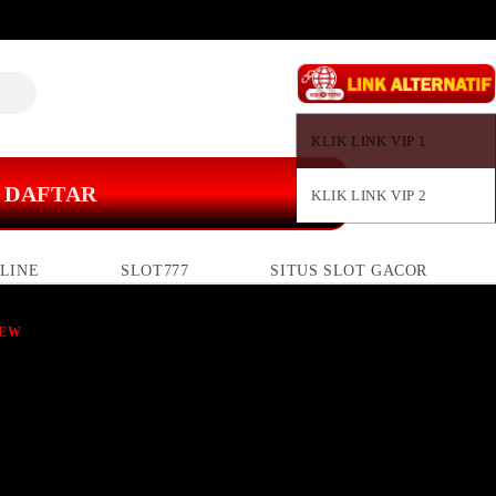
Log in
KLIK LINK VIP 1
KLIK LINK VIP 1
DAFTAR
KLIK LINK VIP 2
KLIK LINK VIP 2
LINE
SLOT777
SITUS SLOT GACOR
EW
KOITOTO 🚩 Situs Slot
Gacor Gampang Menang
Slot88 Online Link