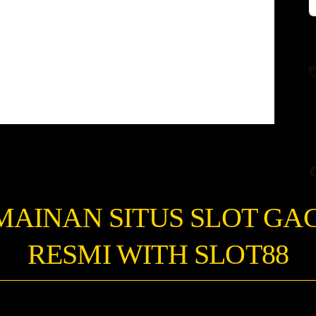
Ge
AINAN SITUS SLOT GAC
RESMI WITH SLOT88