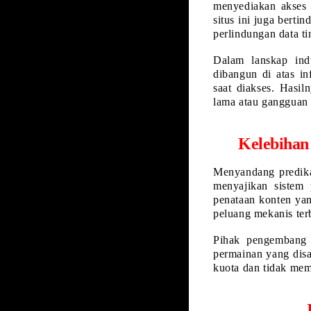
menyediakan akses 
situs ini juga bert
perlindungan data ti
Dalam lanskap ind
dibangun di atas in
saat diakses. Hasi
lama atau gangguan 
Kelebihan
Menyandang predik
menyajikan sistem 
penataan konten yan
peluang mekanis terb
Pihak pengembang j
permainan yang dis
kuota dan tidak mem