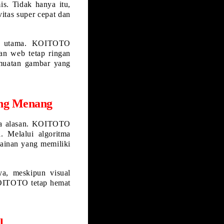
s. Tidak hanya itu,
itas super cepat dan
nci utama. KOITOTO
man web tetap ringan
emuatan gambar yang
ang Menang
pa alasan. KOITOTO
. Melalui algoritma
mainan yang memiliki
ya, meskipun visual
KOITOTO tetap hemat
l