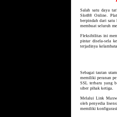
Salah satu daya ta
Slot88 Online. Pla
berpindah dari satu
membuat seluruh men
Fleksibilitas ini m
pintar disela-sela 
terjadinya kelambata
Sebagai tautan uta
memiliki peranan pe
SSL terbaru yang be
siber pihak ketiga.
Melalui Link Maxwi
oleh penyedia lisen
memiliki konfiguras