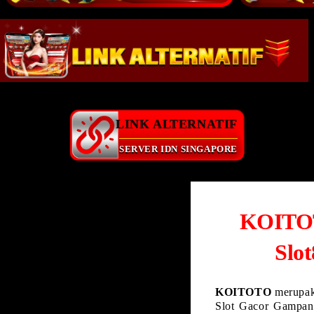
LINK ALTERNATIF
SERVER IDN SINGAPORE
KOITOT
Slo
KOITOTO
merupaka
Slot Gacor Gampang