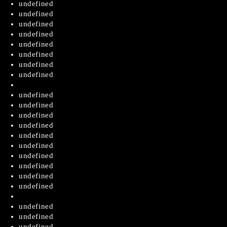
undefined
undefined
undefined
undefined
undefined
undefined
undefined
undefined
undefined
undefined
undefined
undefined
undefined
undefined
undefined
undefined
undefined
undefined
undefined
undefined
undefined