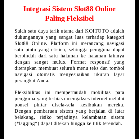
Integrasi Sistem Slot88 Online
Paling Fleksibel
Salah satu daya tarik utama dari KOITOTO adalah
dukungannya yang sangat luas terhadap kategori
Slot88 Online. Platform ini merancang navigasi
satu pintu yang efisien, sehingga pengguna dapat
berpindah dari satu halaman ke halaman lainnya
dengan sangat mulus. Format responsif yang
diterapkan membuat seluruh menu teks dan tombol
navigasi otomatis menyesuaikan ukuran layar
perangkat Anda.
Fleksibilitas ini mempermudah mobilitas para
pengguna yang terbiasa mengakses internet melalui
ponsel pintar disela-sela kesibukan mereka.
Dengan pembaruan sistem yang berjalan di latar
belakang, risiko terjadinya kelambatan sistem
(*lagging*) dapat ditekan hingga ke titik terendah.