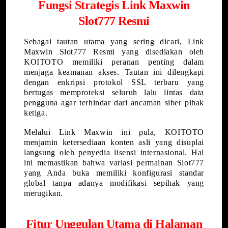
Fungsi Strategis Link Maxwin
Slot777 Resmi
Sebagai tautan utama yang sering dicari, Link
Maxwin Slot777 Resmi yang disediakan oleh
KOITOTO memiliki peranan penting dalam
menjaga keamanan akses. Tautan ini dilengkapi
dengan enkripsi protokol SSL terbaru yang
bertugas memproteksi seluruh lalu lintas data
pengguna agar terhindar dari ancaman siber pihak
ketiga.
Melalui Link Maxwin ini pula, KOITOTO
menjamin ketersediaan konten asli yang disuplai
langsung oleh penyedia lisensi internasional. Hal
ini memastikan bahwa variasi permainan Slot777
yang Anda buka memiliki konfigurasi standar
global tanpa adanya modifikasi sepihak yang
merugikan.
Fitur Unggulan Utama di Halaman