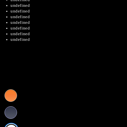
undefined
undefined
undefined
undefined
undefined
undefined
undefined
Rp. 10.000,-
Color
- Silver