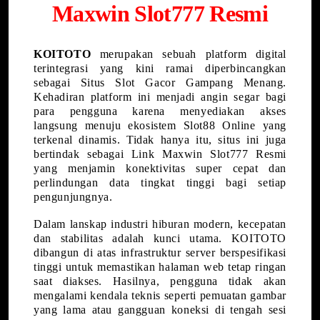
Maxwin Slot777 Resmi
KOITOTO
merupakan sebuah platform digital
terintegrasi yang kini ramai diperbincangkan
sebagai Situs Slot Gacor Gampang Menang.
Kehadiran platform ini menjadi angin segar bagi
para pengguna karena menyediakan akses
langsung menuju ekosistem Slot88 Online yang
terkenal dinamis. Tidak hanya itu, situs ini juga
bertindak sebagai Link Maxwin Slot777 Resmi
yang menjamin konektivitas super cepat dan
perlindungan data tingkat tinggi bagi setiap
pengunjungnya.
Dalam lanskap industri hiburan modern, kecepatan
dan stabilitas adalah kunci utama. KOITOTO
dibangun di atas infrastruktur server berspesifikasi
tinggi untuk memastikan halaman web tetap ringan
saat diakses. Hasilnya, pengguna tidak akan
mengalami kendala teknis seperti pemuatan gambar
yang lama atau gangguan koneksi di tengah sesi