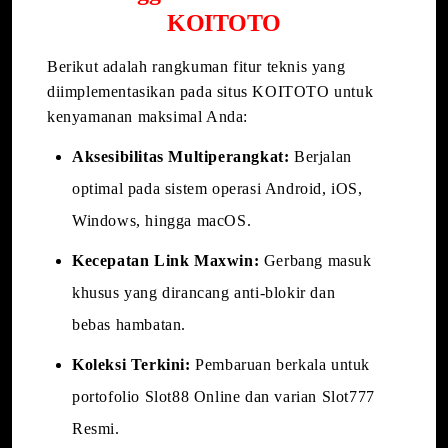
KOITOTO
Berikut adalah rangkuman fitur teknis yang
diimplementasikan pada situs KOITOTO untuk
kenyamanan maksimal Anda:
Aksesibilitas Multiperangkat:
Berjalan
optimal pada sistem operasi Android, iOS,
Windows, hingga macOS.
Kecepatan Link Maxwin:
Gerbang masuk
khusus yang dirancang anti-blokir dan
bebas hambatan.
Koleksi Terkini:
Pembaruan berkala untuk
portofolio Slot88 Online dan varian Slot777
Resmi.