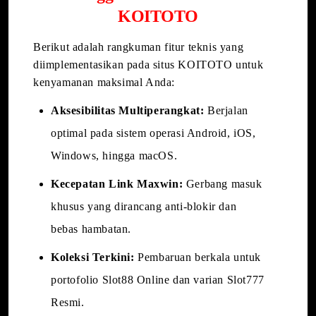
KOITOTO
Berikut adalah rangkuman fitur teknis yang
diimplementasikan pada situs KOITOTO untuk
kenyamanan maksimal Anda:
Aksesibilitas Multiperangkat:
Berjalan
optimal pada sistem operasi Android, iOS,
Windows, hingga macOS.
Kecepatan Link Maxwin:
Gerbang masuk
khusus yang dirancang anti-blokir dan
bebas hambatan.
Koleksi Terkini:
Pembaruan berkala untuk
portofolio Slot88 Online dan varian Slot777
Resmi.