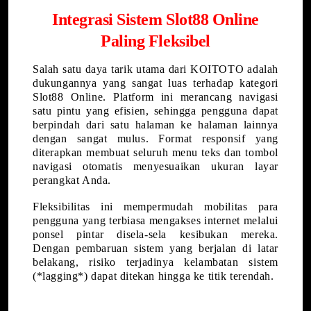
Integrasi Sistem Slot88 Online
Paling Fleksibel
Salah satu daya tarik utama dari KOITOTO adalah
dukungannya yang sangat luas terhadap kategori
Slot88 Online. Platform ini merancang navigasi
satu pintu yang efisien, sehingga pengguna dapat
berpindah dari satu halaman ke halaman lainnya
dengan sangat mulus. Format responsif yang
diterapkan membuat seluruh menu teks dan tombol
navigasi otomatis menyesuaikan ukuran layar
perangkat Anda.
Fleksibilitas ini mempermudah mobilitas para
pengguna yang terbiasa mengakses internet melalui
ponsel pintar disela-sela kesibukan mereka.
Dengan pembaruan sistem yang berjalan di latar
belakang, risiko terjadinya kelambatan sistem
(*lagging*) dapat ditekan hingga ke titik terendah.