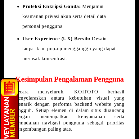
Proteksi Enkripsi Ganda:
Menjamin
keamanan privasi akun serta detail data
personal pengguna.
User Experience (UX) Bersih:
Desain
tanpa iklan pop-up mengganggu yang dapat
merusak konsentrasi.
Kesimpulan Pengalaman Pengguna
Secara menyeluruh, KOITOTO berhasil
menyelaraskan antara kebutuhan visual yang
menarik dengan performa backend website yang
tangguh. Setiap elemen di dalam situs dirancang
dengan menempatkan kenyamanan serta
kemudahan navigasi pengguna sebagai prioritas
pengembangan paling atas.