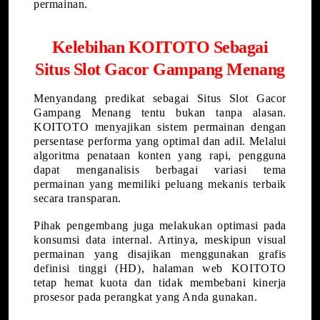
permainan.
Kelebihan KOITOTO Sebagai
Situs Slot Gacor Gampang Menang
Menyandang predikat sebagai Situs Slot Gacor
Gampang Menang tentu bukan tanpa alasan.
KOITOTO menyajikan sistem permainan dengan
persentase performa yang optimal dan adil. Melalui
algoritma penataan konten yang rapi, pengguna
dapat menganalisis berbagai variasi tema
permainan yang memiliki peluang mekanis terbaik
secara transparan.
Pihak pengembang juga melakukan optimasi pada
konsumsi data internal. Artinya, meskipun visual
permainan yang disajikan menggunakan grafis
definisi tinggi (HD), halaman web KOITOTO
tetap hemat kuota dan tidak membebani kinerja
prosesor pada perangkat yang Anda gunakan.