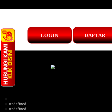
Skip to
content
LOGIN
DAFTAR
NEW
KOITOTO 🚩 Situs Slot Gacor Gampang
Menang Slot88 Online Link Maxwin
Slot777 Resmi
unde
Previous
Next
undefined
undefined