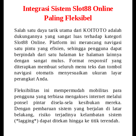
Integrasi Sistem Slot88 Online
Paling Fleksibel
Salah satu daya tarik utama dari KOITOTO adalah
dukungannya yang sangat luas terhadap kategori
Slot88 Online. Platform ini merancang navigasi
satu pintu yang efisien, sehingga pengguna dapat
berpindah dari satu halaman ke halaman lainnya
dengan sangat mulus. Format responsif yang
diterapkan membuat seluruh menu teks dan tombol
navigasi otomatis menyesuaikan ukuran layar
perangkat Anda.
Fleksibilitas ini mempermudah mobilitas para
pengguna yang terbiasa mengakses internet melalui
ponsel pintar disela-sela kesibukan mereka.
Dengan pembaruan sistem yang berjalan di latar
belakang, risiko terjadinya kelambatan sistem
(*lagging*) dapat ditekan hingga ke titik terendah.