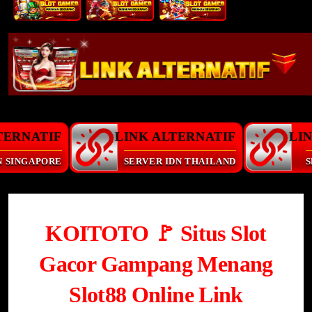
TERNATIF
LINK ALTERNATIF
LI
N SINGAPORE
SERVER IDN THAILAND
S
KOITOTO 🚩 Situs Slot
Gacor Gampang Menang
Slot88 Online Link