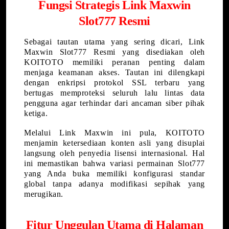
Fungsi Strategis Link Maxwin
Slot777 Resmi
Sebagai tautan utama yang sering dicari, Link
Maxwin Slot777 Resmi yang disediakan oleh
KOITOTO memiliki peranan penting dalam
menjaga keamanan akses. Tautan ini dilengkapi
dengan enkripsi protokol SSL terbaru yang
bertugas memproteksi seluruh lalu lintas data
pengguna agar terhindar dari ancaman siber pihak
ketiga.
Melalui Link Maxwin ini pula, KOITOTO
menjamin ketersediaan konten asli yang disuplai
langsung oleh penyedia lisensi internasional. Hal
ini memastikan bahwa variasi permainan Slot777
yang Anda buka memiliki konfigurasi standar
global tanpa adanya modifikasi sepihak yang
merugikan.
Fitur Unggulan Utama di Halaman