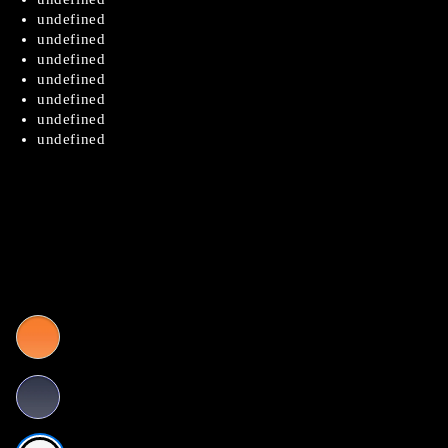
undefined
undefined
undefined
undefined
undefined
undefined
undefined
Rp. 10.000,-
Color
- Silver