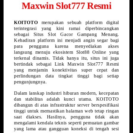
Maxwin Slot777 Resmi
KOITOTO
merupakan sebuah platform digital
terintegrasi yang kini ramai diperbincangkan
sebagai Situs Slot Gacor Gampang Menang.
Kehadiran platform ini menjadi angin segar bagi
para pengguna karena menyediakan akses
langsung menuju ekosistem Slot88 Online yang
terkenal dinamis. Tidak hanya itu, situs ini juga
bertindak sebagai Link Maxwin Slot777 Resmi
yang menjamin konektivitas super cepat dan
perlindungan data tingkat tinggi bagi setiap
pengunjungnya.
Dalam lanskap industri hiburan modern, kecepatan
dan stabilitas adalah kunci utama. KOITOTO
dibangun di atas infrastruktur server berspesifikasi
tinggi untuk memastikan halaman web tetap ringan
saat diakses. Hasilnya, pengguna tidak akan
mengalami kendala teknis seperti pemuatan gambar
yang lama atau gangguan koneksi di tengah sesi