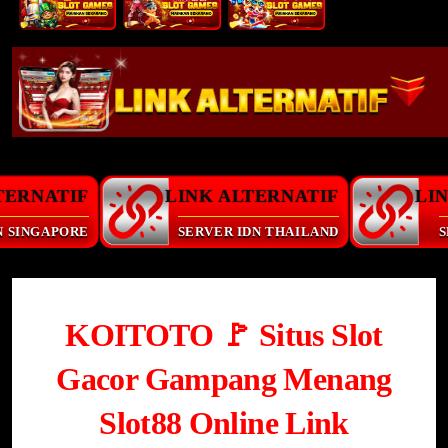
TERNATIF
LINK ALTERNATIF
LI
N SINGAPORE
SERVER IDN THAILAND
S
KOITOTO 🚩 Situs Slot
Gacor Gampang Menang
Slot88 Online Link