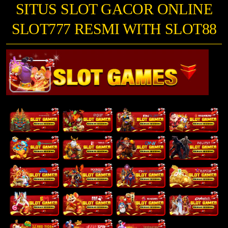
SITUS SLOT GACOR ONLINE
SLOT777 RESMI WITH SLOT88