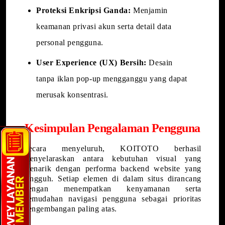
Proteksi Enkripsi Ganda:
Menjamin
keamanan privasi akun serta detail data
personal pengguna.
User Experience (UX) Bersih:
Desain
tanpa iklan pop-up mengganggu yang dapat
merusak konsentrasi.
Kesimpulan Pengalaman Pengguna
Secara menyeluruh, KOITOTO berhasil
menyelaraskan antara kebutuhan visual yang
menarik dengan performa backend website yang
tangguh. Setiap elemen di dalam situs dirancang
dengan menempatkan kenyamanan serta
kemudahan navigasi pengguna sebagai prioritas
pengembangan paling atas.