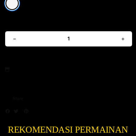
Quantity
Decrease
Increa
quantity
quanti
for
for
Get it fast
iPhone
iPhon
17
17
KOITOTO
Air
Air
Loading store
1TB
1TB
Silver
Silver
Share
REKOMENDASI PERMAINAN