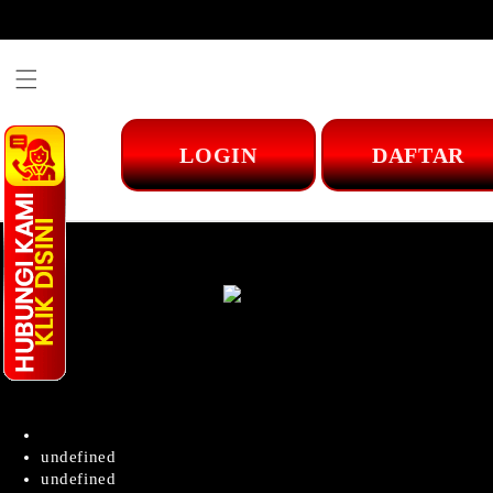
Skip to
content
LOGIN
DAFTAR
NEW
KOITOTO 🚩 Situs Slot Gacor Gampang
Menang Slot88 Online Link Maxwin
Slot777 Resmi
unde
Previous
Next
undefined
undefined