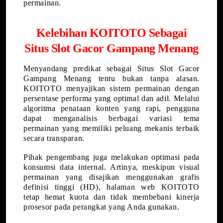
permainan.
Kelebihan KOITOTO Sebagai
Situs Slot Gacor Gampang Menang
Menyandang predikat sebagai Situs Slot Gacor
Gampang Menang tentu bukan tanpa alasan.
KOITOTO menyajikan sistem permainan dengan
persentase performa yang optimal dan adil. Melalui
algoritma penataan konten yang rapi, pengguna
dapat menganalisis berbagai variasi tema
permainan yang memiliki peluang mekanis terbaik
secara transparan.
Pihak pengembang juga melakukan optimasi pada
konsumsi data internal. Artinya, meskipun visual
permainan yang disajikan menggunakan grafis
definisi tinggi (HD), halaman web KOITOTO
tetap hemat kuota dan tidak membebani kinerja
prosesor pada perangkat yang Anda gunakan.